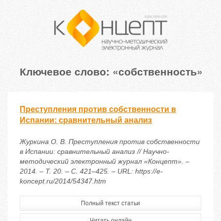
Ключевое слово: «собственность»
Преступления против собственности в
Испании: сравнительный анализ
Журкина О. В. Преступления против собственности
в Испании: сравнительный анализ // Научно-
методический электронный журнал «Концепт». –
2014. – Т. 20. – С. 421–425. – URL: https://e-
koncept.ru/2014/54347.htm
Полный текст статьи
Читать онлайн