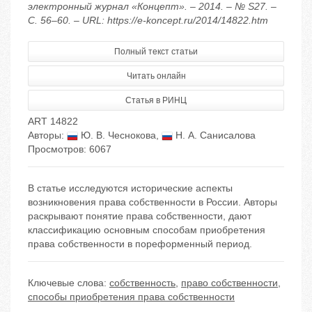
электронный журнал «Концепт». – 2014. – № S27. –
С. 56–60. – URL: https://e-koncept.ru/2014/14822.htm
Полный текст статьи
Читать онлайн
Статья в РИНЦ
ART 14822
Авторы:
Ю. В. Чеснокова
,
Н. А. Санисалова
Просмотров: 6067
В статье исследуются исторические аспекты
возникновения права собственности в России. Авторы
раскрывают понятие права собственности, дают
классификацию основным способам приобретения
права собственности в пореформенный период.
Ключевые слова:
собственность
,
право собственности
,
способы приобретения права собственности