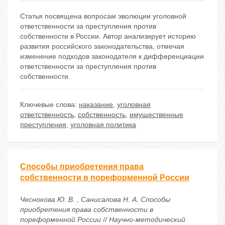
Статья посвящена вопросам эволюции уголовной
ответственности за преступления против
собственности в России. Автор анализирует историю
развития российского законодательства, отмечая
изменение подходов законодателя к дифференциации
ответственности за преступления против
собственности.
Ключевые слова:
наказание
,
уголовная
ответственность
,
собственность
,
имущественные
преступления
,
уголовная политика
Способы приобретения права
собственности в пореформенной России
Чеснокова Ю. В. , Санисалова Н. А. Способы
приобретения права собственности в
пореформенной России // Научно-методический