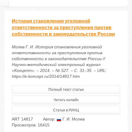
История становления уголовной
ответственности за преступления против
собственности в законодательстве России
Молев Г. И. История становления уголовной
ответственности за преступления против
собственности в законодательстве России //
Научно-методический электронный журнал
«Концепт». – 2014. – № S27. – С. 31–35. – URL:
https://e-koncept.ru/2014/14817.htm
Полный текст статьи
Читать онлайн
Статья в РИНЦ
ART 14817
Автор:
Г. И. Молев
Просмотров: 16415