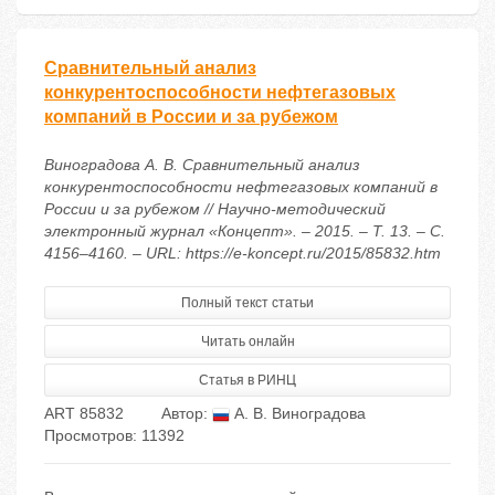
Сравнительный анализ
конкурентоспособности нефтегазовых
компаний в России и за рубежом
Виноградова А. В. Сравнительный анализ
конкурентоспособности нефтегазовых компаний в
России и за рубежом // Научно-методический
электронный журнал «Концепт». – 2015. – Т. 13. – С.
4156–4160. – URL: https://e-koncept.ru/2015/85832.htm
Полный текст статьи
Читать онлайн
Статья в РИНЦ
ART 85832
Автор:
А. В. Виноградова
Просмотров: 11392