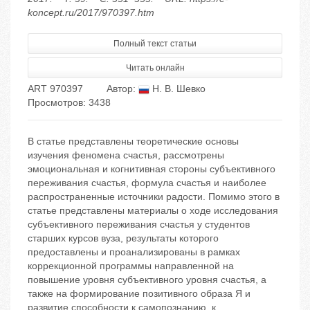
koncept.ru/2017/970397.htm
Полный текст статьи
Читать онлайн
ART 970397
Автор:
Н. В. Шевко
Просмотров: 3438
В статье представлены теоретические основы
изучения феномена счастья, рассмотрены
эмоциональная и когнитивная стороны субъективного
переживания счастья, формула счастья и наиболее
распространенные источники радости. Помимо этого в
статье представлены материалы о ходе исследования
субъективного переживания счастья у студентов
старших курсов вуза, результаты которого
предоставлены и проанализированы в рамках
коррекционной программы направленной на
повышение уровня субъективного уровня счастья, а
также на формирование позитивного образа Я и
развитие способности к самопознанию, к