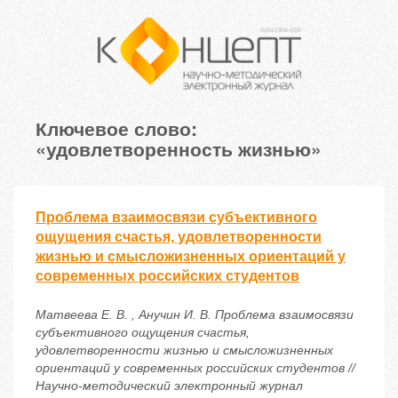
Ключевое слово:
«удовлетворенность жизнью»
Проблема взаимосвязи субъективного
ощущения счастья, удовлетворенности
жизнью и смысложизненных ориентаций у
современных российских студентов
Матвеева Е. В. , Анучин И. В. Проблема взаимосвязи
субъективного ощущения счастья,
удовлетворенности жизнью и смысложизненных
ориентаций у современных российских студентов //
Научно-методический электронный журнал