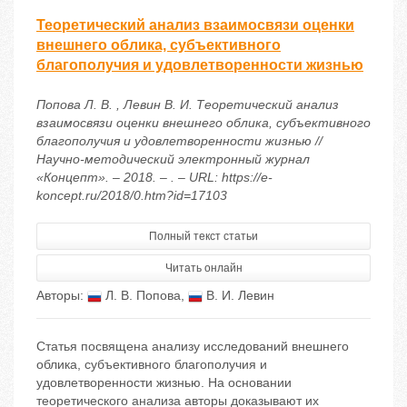
Теоретический анализ взаимосвязи оценки
внешнего облика, субъективного
благополучия и удовлетворенности жизнью
Попова Л. В. , Левин В. И. Теоретический анализ
взаимосвязи оценки внешнего облика, субъективного
благополучия и удовлетворенности жизнью //
Научно-методический электронный журнал
«Концепт». – 2018. – . – URL: https://e-
koncept.ru/2018/0.htm?id=17103
Полный текст статьи
Читать онлайн
Авторы:
Л. В. Попова
,
В. И. Левин
Статья посвящена анализу исследований внешнего
облика, субъективного благополучия и
удовлетворенности жизнью. На основании
теоретического анализа авторы доказывают их