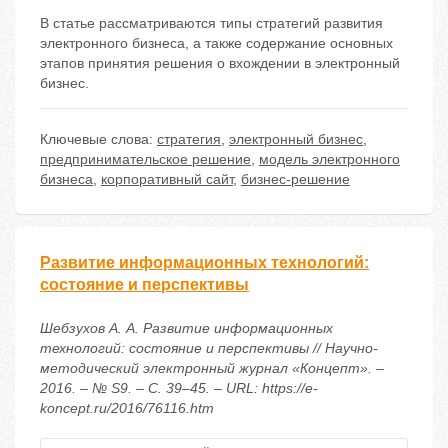
В статье рассматриваются типы стратегий развития
электронного бизнеса, а также содержание основных
этапов принятия решения о вхождении в электронный
бизнес.
Ключевые слова:
стратегия
,
электронный бизнес
,
предпринимательское решение
,
модель электронного
бизнеса
,
корпоративный сайт
,
бизнес-решение
Развитие информационных технологий:
состояние и перспективы
Шебзухов А. А. Развитие информационных
технологий: состояние и перспективы // Научно-
методический электронный журнал «Концепт». –
2016. – № S9. – С. 39–45. – URL: https://e-
koncept.ru/2016/76116.htm