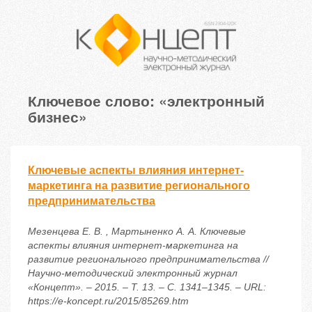
Ключевое слово: «электронный
бизнес»
Ключевые аспекты влияния интернет-
маркетинга на развитие регионального
предпринимательства
Мезенцева Е. В. , Мартыненко А. А. Ключевые
аспекты влияния интернет-маркетинга на
развитие регионального предпринимательства //
Научно-методический электронный журнал
«Концепт». – 2015. – Т. 13. – С. 1341–1345. – URL:
https://e-koncept.ru/2015/85269.htm