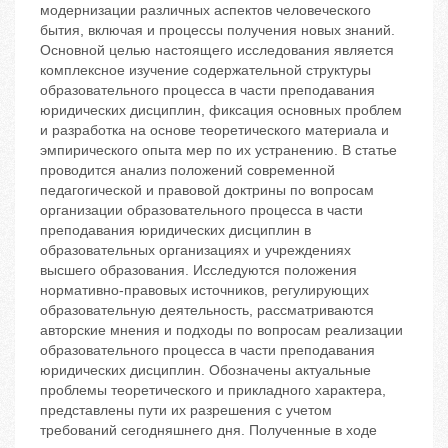
модернизации различных аспектов человеческого
бытия, включая и процессы получения новых знаний.
Основной целью настоящего исследования является
комплексное изучение содержательной структуры
образовательного процесса в части преподавания
юридических дисциплин, фиксация основных проблем
и разработка на основе теоретического материала и
эмпирического опыта мер по их устранению. В статье
проводится анализ положений современной
педагогической и правовой доктрины по вопросам
организации образовательного процесса в части
преподавания юридических дисциплин в
образовательных организациях и учреждениях
высшего образования. Исследуются положения
нормативно-правовых источников, регулирующих
образовательную деятельность, рассматриваются
авторские мнения и подходы по вопросам реализации
образовательного процесса в части преподавания
юридических дисциплин. Обозначены актуальные
проблемы теоретического и прикладного характера,
представлены пути их разрешения с учетом
требований сегодняшнего дня. Полученные в ходе