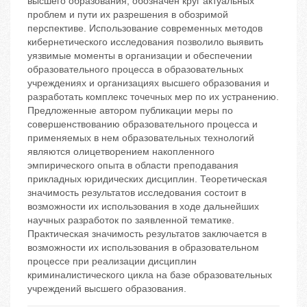
высшего образования, обозначен круг актуальных
проблем и пути их разрешения в обозримой
перспективе. Использование современных методов
кибернетического исследования позволило выявить
уязвимые моменты в организации и обеспечении
образовательного процесса в образовательных
учреждениях и организациях высшего образования и
разработать комплекс точечных мер по их устранению.
Предложенные автором публикации меры по
совершенствованию образовательного процесса и
применяемых в нем образовательных технологий
являются олицетворением накопленного
эмпирического опыта в области преподавания
прикладных юридических дисциплин. Теоретическая
значимость результатов исследования состоит в
возможности их использования в ходе дальнейших
научных разработок по заявленной тематике.
Практическая значимость результатов заключается в
возможности их использования в образовательном
процессе при реализации дисциплин
криминалистического цикла на базе образовательных
учреждений высшего образования.