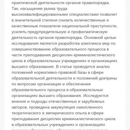
практической деятельности органов правопорядка.
Так, насыщение рынка труда
высококвалифицированными специалистами позволит
в значительной степени снизить количественные и
качественные показатели национальной преступности,
усилить предупредительную и профилактическую
деятельность органов правопорядка. Основной целью
исследования является разработка комплекса мер по
совершенствованию образовательного процесса в
части преподавания дисциплин криминалистического
цикла в образовательных учреждениях и организациях
высшего образования. В статье проводится анализ
положений нормативно-правовой базы в сфере
образовательной деятельности и положений доктрины
по вопросам организации и обеспечения
образовательного процесса в образовательных
организациях высшего образования. Исследуются
мнения и подходы отечественных и зарубежных
авторов, проведена аккумуляция накопленного
теоретического и эмпирического опыта в сфере
преподавания дисциплин криминалистического цикла
в образовательных учреждениях и организациях