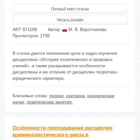
Полный текст статьи
Читать онлайн
ART 971186
Автор:
М. В. Воротникова
Просмотров: 1795
В статье дается понимание цели и задач изучения
дисциплины «История политических и правовых
учений», а также раскрываются особенности
дисциплины и ее отличие от дисциплин теоретико-
юридического характера.
Ключевые слова:
теории
,
доктрина
,
юридические
науки
,
практические занятия.
Особенности преподавания дисциплин
криминалистического цикла в