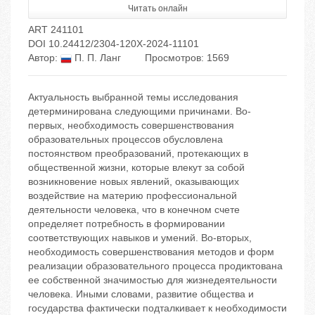
Читать онлайн
ART 241101
DOI 10.24412/2304-120X-2024-11101
Автор:
П. П. Ланг
Просмотров: 1569
Актуальность выбранной темы исследования
детерминирована следующими причинами. Во-
первых, необходимость совершенствования
образовательных процессов обусловлена
постоянством преобразований, протекающих в
общественной жизни, которые влекут за собой
возникновение новых явлений, оказывающих
воздействие на материю профессиональной
деятельности человека, что в конечном счете
определяет потребность в формировании
соответствующих навыков и умений. Во-вторых,
необходимость совершенствования методов и форм
реализации образовательного процесса продиктована
ее собственной значимостью для жизнедеятельности
человека. Иными словами, развитие общества и
государства фактически подталкивает к необходимости