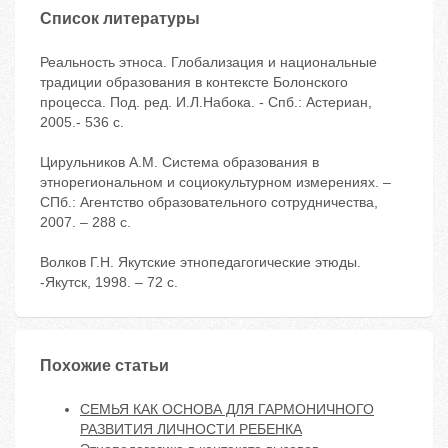
Список литературы
Реальность этноса. Глобализация и национальные
традиции образования в контексте Болонского
процесса. Под. ред. И.Л.Набока. - Спб.: Астериан,
2005.- 536 с.
Цирульников А.М. Система образования в
этнорегиональном и социокультурном измерениях. –
СПб.: Агентство образовательного сотрудничества,
2007. – 288 с.
Волков Г.Н. Якутские этнопедагогические этюды.
-Якутск, 1998. – 72 с.
Похожие статьи
СЕМЬЯ КАК ОСНОВА ДЛЯ ГАРМОНИЧНОГО
РАЗВИТИЯ ЛИЧНОСТИ РЕБЕНКА