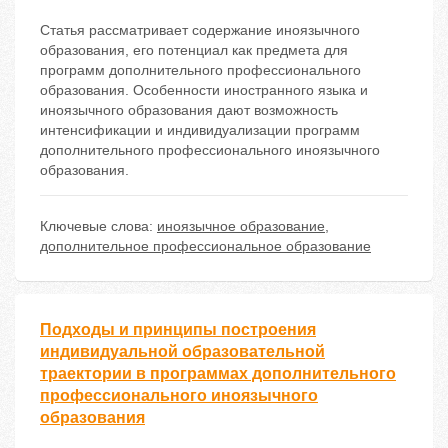
Статья рассматривает содержание иноязычного
образования, его потенциал как предмета для
программ дополнительного профессионального
образования. Особенности иностранного языка и
иноязычного образования дают возможность
интенсификации и индивидуализации программ
дополнительного профессионального иноязычного
образования.
Ключевые слова:
иноязычное образование
,
дополнительное профессиональное образование
Подходы и принципы построения
индивидуальной образовательной
траектории в программах дополнительного
профессионального иноязычного
образования