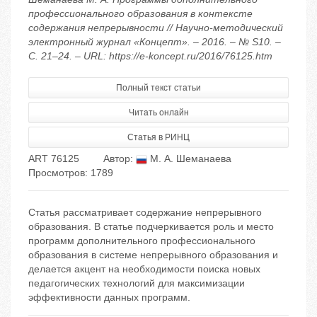
профессионального образования в контексте
содержания непрерывности // Научно-методический
электронный журнал «Концепт». – 2016. – № S10. –
С. 21–24. – URL: https://e-koncept.ru/2016/76125.htm
Полный текст статьи
Читать онлайн
Статья в РИНЦ
ART 76125
Автор:
М. А. Шеманаева
Просмотров: 1789
Статья рассматривает содержание непрерывного
образования. В статье подчеркивается роль и место
программ дополнительного профессионального
образования в системе непрерывного образования и
делается акцент на необходимости поиска новых
педагогических технологий для максимизации
эффективности данных программ.