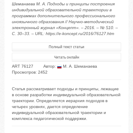
Шеманаева М. А. Подходы и принципы построения
индивидуальной образовательной траектории в
программах дополнительного профессионального
иноязычного образования // Научно-методический
электронный журнал «Концепт». – 2016. – № S10. –
С. 30–33. – URL: https://e-koncept.ru/2016/76127.htm
Полный текст статьи
Читать онлайн
ART 76127
Автор:
М. А. Шеманаева
Просмотров: 2452
Статья рассматривает подходы и принципы, лежащие
в основе разработки индивидуальной образовательной
траектории. Определяется иерархия подходов в
четырех уровнях, дается определение
индивидуальной образовательной траектории и
комплекса педагогической поддержки.