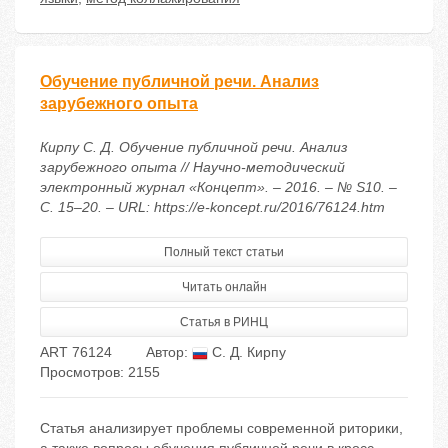
Обучение публичной речи. Анализ
зарубежного опыта
Кирпу С. Д. Обучение публичной речи. Анализ
зарубежного опыта // Научно-методический
электронный журнал «Концепт». – 2016. – № S10. –
С. 15–20. – URL: https://e-koncept.ru/2016/76124.htm
Полный текст статьи
Читать онлайн
Статья в РИНЦ
ART 76124
Автор:
С. Д. Кирпу
Просмотров: 2155
Статья анализирует проблемы современной риторики,