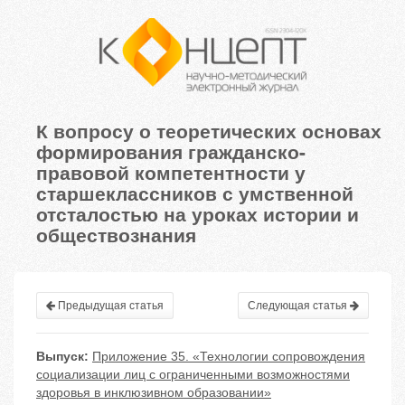
К вопросу о теоретических основах
формирования гражданско-
правовой компетентности у
старшеклассников с умственной
отсталостью на уроках истории и
обществознания
Предыдущая статья
Следующая статья
Выпуск:
Приложение 35. «Технологии сопровождения
социализации лиц с ограниченными возможностями
здоровья в инклюзивном образовании»