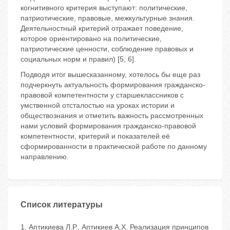
когнитивного критерия выступают: политические,
патриотические, правовые, межкультурные знания.
Деятельностный критерий отражает поведение,
которое ориентировано на политические,
патриотические ценности, соблюдение правовых и
социальных норм и правил) [5, 6].
Подводя итог вышесказанному, хотелось бы еще раз
подчеркнуть актуальность формирования гражданско-
правовой компетентности у старшеклассников с
умственной отсталостью на уроках истории и
обществознания и отметить важность рассмотренных
нами условий формирования гражданско-правовой
компетентности, критерий и показателей её
сформированности в практической работе по данному
направлению.
Список литературы
1. Аптикиева Л.Р., Аптикиев А.Х. Реализация принципов