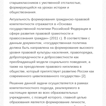
старшеклассников с умственной отсталостью,
формирующейся на уроках истории и
обществознания.
Актуальность формирования гражданско-правовой
компетентности отражается в «Основах
государственной политики Российской Федерации в
сфере развития правовой грамотности и
правосознания граждан» (2011 г.). В соответствии с
данным документом, «государственная политика
должна быть направлена на формирование высокого
уровня правовой культуры населения, правопорядка,
добропорядочности и добросовестности как
преобладающей модели социального поведения, а
также на преодоление правового нигилизма в
обществе, который препятствует развитию России как
современного цивилизованного государства» [2].
Решение данной задачи осуществляется в рамках
компетентностного подхода, реализуемого в
настоящее время во всех образовательных
учреждениях, с позиций которого, главной целью
образования является формирование личности,