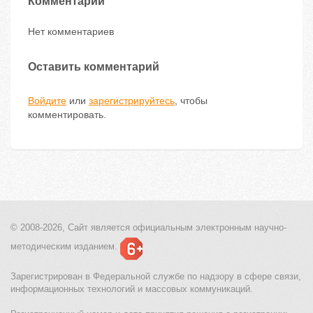
Комментарии
Нет комментариев
Оставить комментарий
Войдите
или
зарегистрируйтесь
, чтобы
комментировать.
© 2008-2026, Сайт является
официальным электронным
научно-
методическим изданием.
Зарегистрирован в Федеральной службе по надзору в сфере связи,
информационных технологий и массовых коммуникаций.