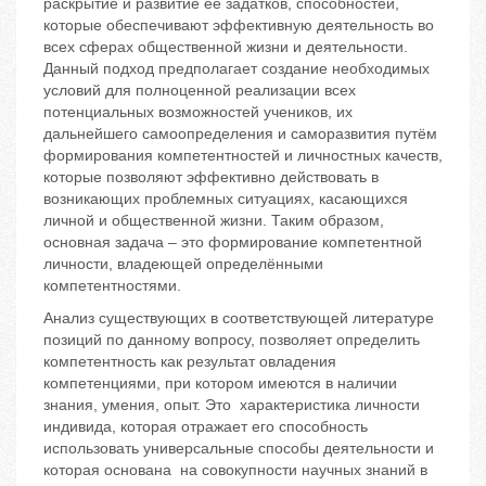
раскрытие и развитие её задатков, способностей,
которые обеспечивают эффективную деятельность во
всех сферах общественной жизни и деятельности.
Данный подход предполагает создание необходимых
условий для полноценной реализации всех
потенциальных возможностей учеников, их
дальнейшего самоопределения и саморазвития путём
формирования компетентностей и личностных качеств,
которые позволяют эффективно действовать в
возникающих проблемных ситуациях, касающихся
личной и общественной жизни. Таким образом,
основная задача – это формирование компетентной
личности, владеющей определёнными
компетентностями.
Анализ существующих в соответствующей литературе
позиций по данному вопросу, позволяет определить
компетентность как результат овладения
компетенциями, при котором имеются в наличии
знания, умения, опыт. Это характеристика личности
индивида, которая отражает его способность
использовать универсальные способы деятельности и
которая основана на совокупности научных знаний в