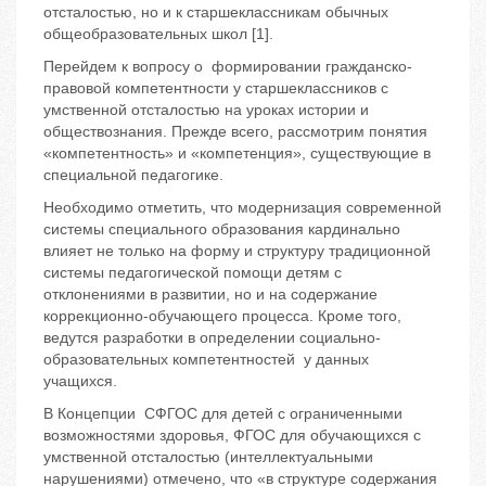
отсталостью, но и к старшеклассникам обычных
общеобразовательных школ [1].
Перейдем к вопросу о формировании гражданско-
правовой компетентности у старшеклассников с
умственной отсталостью на уроках истории и
обществознания. Прежде всего, рассмотрим понятия
«компетентность» и «компетенция», существующие в
специальной педагогике.
Необходимо отметить, что модернизация современной
системы специального образования кардинально
влияет не только на форму и структуру традиционной
системы педагогической помощи детям с
отклонениями в развитии, но и на содержание
коррекционно-обучающего процесса. Кроме того,
ведутся разработки в определении социально-
образовательных компетентностей у данных
учащихся.
В Концепции СФГОС для детей с ограниченными
возможностями здоровья, ФГОС для обучающихся с
умственной отсталостью (интеллектуальными
нарушениями) отмечено, что «в структуре содержания