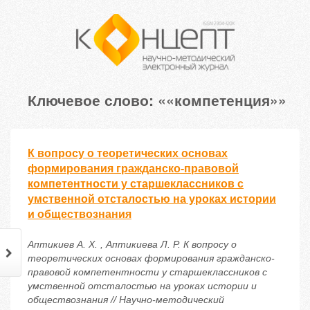
Ключевое слово: ««компетенция»»
К вопросу о теоретических основах
формирования гражданско-правовой
компетентности у старшеклассников с
умственной отсталостью на уроках истории
и обществознания
Аптикиев А. Х. , Аптикиева Л. Р. К вопросу о
теоретических основах формирования гражданско-
правовой компетентности у старшеклассников с
умственной отсталостью на уроках истории и
обществознания // Научно-методический