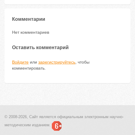
Комментарии
Нет комментариев
Оставить комментарий
Войдите
или
зарегистрируйтесь
, чтобы
комментировать.
© 2008-2026, Сайт является
официальным электронным
научно-
методическим изданием.