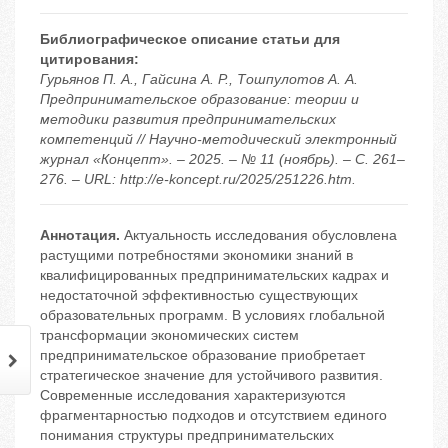
Библиографическое описание статьи для
цитирования:
Гурьянов П. А., Гайсина А. Р., Тошпулотов А. А.
Предпринимательское образование: теории и
методики развития предпринимательских
компетенций // Научно-методический электронный
журнал «Концепт». – 2025. – № 11 (ноябрь). – С. 261–
276. – URL: http://e-koncept.ru/2025/251226.htm.
Аннотация.
Актуальность исследования обусловлена
растущими потребностями экономики знаний в
квалифицированных предпринимательских кадрах и
недостаточной эффективностью существующих
образовательных программ. В условиях глобальной
трансформации экономических систем
предпринимательское образование приобретает
стратегическое значение для устойчивого развития.
Современные исследования характеризуются
фрагментарностью подходов и отсутствием единого
понимания структуры предпринимательских