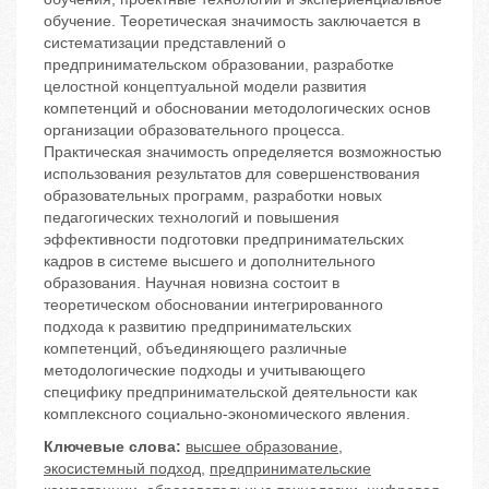
обучение. Теоретическая значимость заключается в
систематизации представлений о
предпринимательском образовании, разработке
целостной концептуальной модели развития
компетенций и обосновании методологических основ
организации образовательного процесса.
Практическая значимость определяется возможностью
использования результатов для совершенствования
образовательных программ, разработки новых
педагогических технологий и повышения
эффективности подготовки предпринимательских
кадров в системе высшего и дополнительного
образования. Научная новизна состоит в
теоретическом обосновании интегрированного
подхода к развитию предпринимательских
компетенций, объединяющего различные
методологические подходы и учитывающего
специфику предпринимательской деятельности как
комплексного социально-экономического явления.
Ключевые слова:
высшее образование
,
экосистемный подход
,
предпринимательские