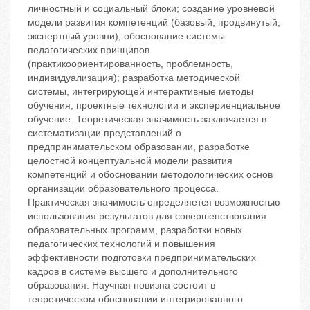
личностный и социальный блоки; создание уровневой
модели развития компетенций (базовый, продвинутый,
экспертный уровни); обоснование системы
педагогических принципов
(практикоориентированность, проблемность,
индивидуализация); разработка методической
системы, интегрирующей интерактивные методы
обучения, проектные технологии и экспериенциальное
обучение. Теоретическая значимость заключается в
систематизации представлений о
предпринимательском образовании, разработке
целостной концептуальной модели развития
компетенций и обосновании методологических основ
организации образовательного процесса.
Практическая значимость определяется возможностью
использования результатов для совершенствования
образовательных программ, разработки новых
педагогических технологий и повышения
эффективности подготовки предпринимательских
кадров в системе высшего и дополнительного
образования. Научная новизна состоит в
теоретическом обосновании интегрированного