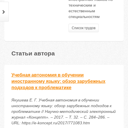
техническим и
естественным
специальностям
Список трудов
Статьи автора
Учебная автономия в обучении
иностранному языку: обзор зарубежных
подходов к проблематике
Якушева Е. Г. Учебная автономия в обучении
иностранному языку: обзор зарубежных подходов к
проблематике // Научно-методический электронный
журнал «Концепт». – 2017. – Т. 32. – С. 284–286. –
URL: https://e-koncept.ru/2017/771083.htm