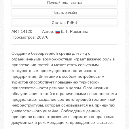
Полный текст статьи
Читать онлайн
Статья в РИНЦ
ART 14120
Автор:
Е. Г. Радыгина
Просмотров: 28976
Создание безбарьерной среды для лиц с
ограниченными возможностями играет важную роль в
привлечении гостей и может стать серьезным
конкурентным преимуществом гостиничного
предприятия. Внимание к особым потребностям
туристов способствует повышению туристской
привлекательности региона в целом. Организация
обслуживания гостей с ограниченными возможностями
предполагает создание соответствующей гостиничной
инфраструктуры, которая основывается на принципах
универсального дизайна. Соблюдение данных
принципов нашло отражение в нормативно-правовых
документах и рекомендациях, приведенных в статье.