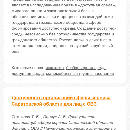
является исследованием понятия «доступная среда»,
мирового опыта и законодательной базы в
обеспечении инклюзии и процессов взаимодействия
государства и гражданского общества в сфере
формирования доступной среды. Создание доступной
среды невозможно без сотрудничества государства и
гражданского общества. Россия должна двигаться в
этом направлении, опираясь на лучший зарубежный
опыт.
Ключевые слова:
инклюзия
,
безбарьерная среда
,
доступная среда
,
маломобильные группы населения
Доступность организаций сферы сервиса
Саратовской области для лиц с ОВЗ
Темякова Т. В. , Пинчук А. В. Доступность
организаций сферы сервиса Саратовской области
для лиц с ОВЗ // Научно-методический электронный