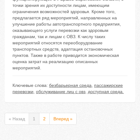
точки зрения их доступности лицам, имеющим
ограничения возможностей здоровья. Кроме того,
предлагается ряд мероприятий, направленных на
улучшение работы автотранспортного предприятия,
оказывающего услуги перевозки как здоровым
гражданам, так и лицам с ОВЗ. К числу таких
мероприятий относятся переоборудование
транспортных средств, адаптация остановочных
пунктов. Также в работе приводится экономическая
оценка затрат на реализацию описанных
мероприятий.
Ключевые слова:
безбарьерная среда
,
пассажирские
перевозки
,
обслуживание лиц с овз
,
доступная среда.
« Назад
1
2
Вперед »