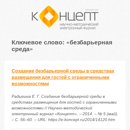
Ключевое слово: «безбарьерная
среда»
Создание безбарьерной среды в средствах
размещения для гостей с ограниченными
возможностями
Радыгина Е. Г. Создание безбарьерной среды в
средствах размещения для гостей с ограниченными
возможностями // Научно-методический
электронный журнал «Концепт». – 2014. – № 5 (май).
– С. 56–60. – URL: https://e-koncept.ru/2014/14120.htm