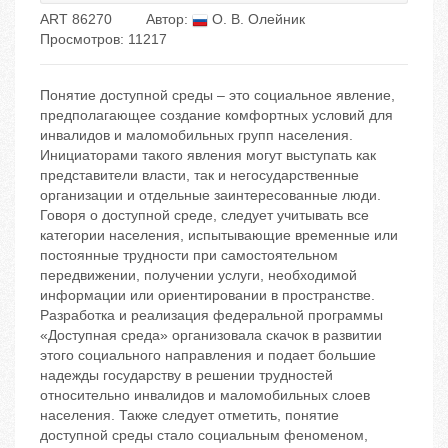
ART 86270
Автор:
О. В. Олейник
Просмотров: 11217
Понятие доступной среды – это социальное явление,
предполагающее создание комфортных условий для
инвалидов и маломобильных групп населения.
Инициаторами такого явления могут выступать как
представители власти, так и негосударственные
организации и отдельные заинтересованные люди.
Говоря о доступной среде, следует учитывать все
категории населения, испытывающие временные или
постоянные трудности при самостоятельном
передвижении, получении услуги, необходимой
информации или ориентировании в пространстве.
Разработка и реализация федеральной программы
«Доступная среда» организовала скачок в развитии
этого социального направления и подает большие
надежды государству в решении трудностей
относительно инвалидов и маломобильных слоев
населения. Также следует отметить, понятие
доступной среды стало социальным феноменом,