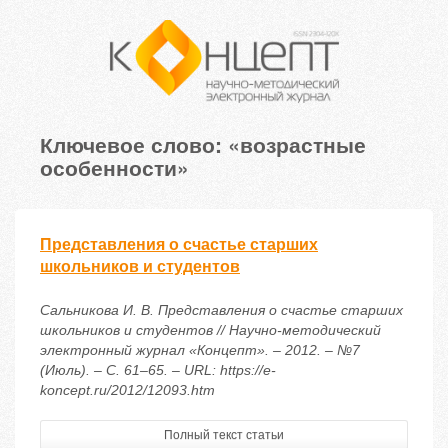
Ключевое слово: «возрастные
особенности»
Представления о счастье старших
школьников и студентов
Сальникова И. В. Представления о счастье старших
школьников и студентов // Научно-методический
электронный журнал «Концепт». – 2012. – №7
(Июль). – С. 61–65. – URL: https://e-
koncept.ru/2012/12093.htm
Полный текст статьи