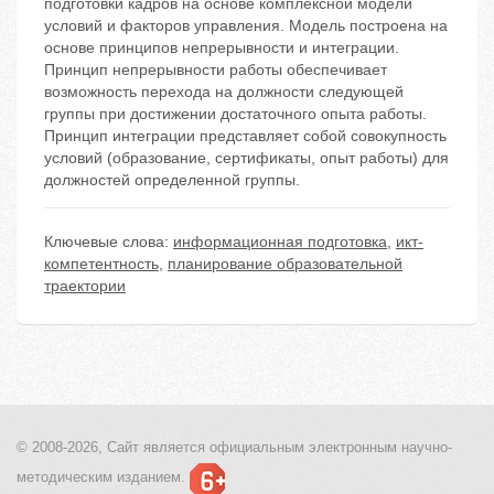
подготовки кадров на основе комплексной модели
условий и факторов управления. Модель построена на
основе принципов непрерывности и интеграции.
Принцип непрерывности работы обеспечивает
возможность перехода на должности следующей
группы при достижении достаточного опыта работы.
Принцип интеграции представляет собой совокупность
условий (образование, сертификаты, опыт работы) для
должностей определенной группы.
Ключевые слова:
информационная подготовка
,
икт-
компетентность
,
планирование образовательной
траектории
© 2008-2026, Сайт является
официальным электронным
научно-
методическим изданием.