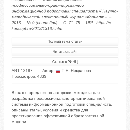
профессионально-ориентированной
информационной подготовки специалиста // Научно-
методический электронный журнал «Концепт». –
2013. – № 9 (сентябрь). – С. 71–75. – URL: https://e-
koncept.ru/2013/13187.htm
Полный текст статьи
Читать онлайн
Статья в РИНЦ
ART 13187
Автор:
Г. Н. Некрасова
Просмотров: 4839
В статье предложена авторская методика для
разработки профессионально-ориентированной
системы информационной подготовки специалиста,
описаны этапы, условия и средства для
проектирования эффективной образовательной
модели.