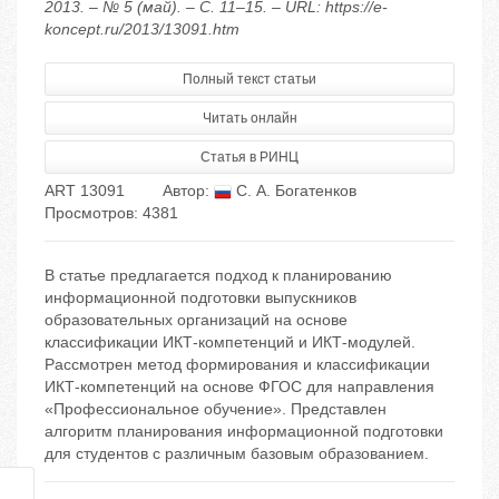
2013. – № 5 (май). – С. 11–15. – URL: https://e-
koncept.ru/2013/13091.htm
Полный текст статьи
Читать онлайн
Статья в РИНЦ
ART 13091
Автор:
С. А. Богатенков
Просмотров: 4381
В статье предлагается подход к планированию
информационной подготовки выпускников
образовательных организаций на основе
классификации ИКТ-компетенций и ИКТ-модулей.
Рассмотрен метод формирования и классификации
ИКТ-компетенций на основе ФГОС для направления
«Профессиональное обучение». Представлен
алгоритм планирования информационной подготовки
для студентов с различным базовым образованием.