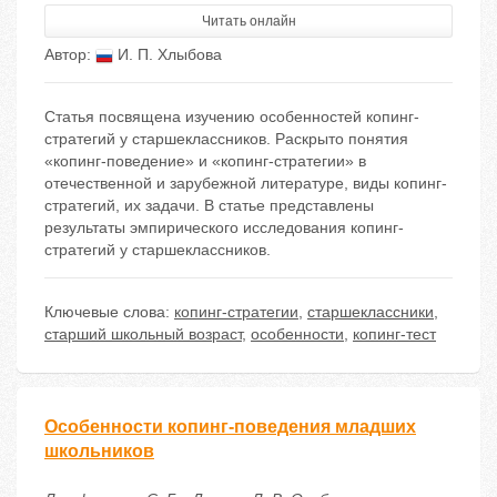
Читать онлайн
Автор:
И. П. Хлыбова
Статья посвящена изучению особенностей копинг-
стратегий у старшеклассников. Раскрыто понятия
«копинг-поведение» и «копинг-стратегии» в
отечественной и зарубежной литературе, виды копинг-
стратегий, их задачи. В статье представлены
результаты эмпирического исследования копинг-
стратегий у старшеклассников.
Ключевые слова:
копинг-стратегии
,
старшеклассники
,
старший школьный возраст
,
особенности
,
копинг-тест
Особенности копинг-поведения младших
школьников