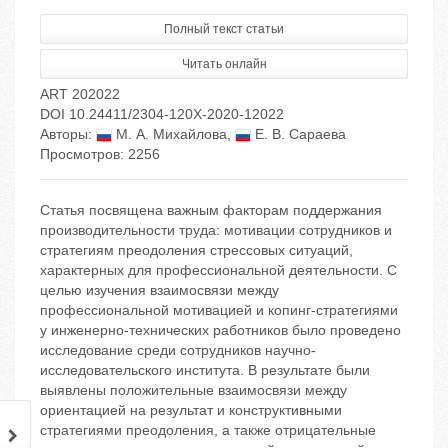
Полный текст статьи
Читать онлайн
ART 202022
DOI 10.24411/2304-120X-2020-12022
Авторы:
М. А. Михайлова
,
Е. В. Сараева
Просмотров: 2256
Статья посвящена важным факторам поддержания
производительности труда: мотивации сотрудников и
стратегиям преодоления стрессовых ситуаций,
характерных для профессиональной деятельности. С
целью изучения взаимосвязи между
профессиональной мотивацией и копинг-стратегиями
у инженерно-технических работников было проведено
исследование среди сотрудников научно-
исследовательского института. В результате были
выявлены положительные взаимосвязи между
ориентацией на результат и конструктивными
стратегиями преодоления, а также отрицательные