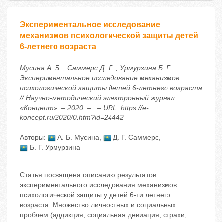
Экспериментальное исследование
механизмов психологической защиты детей
6-летнего возраста
Мусина А. Б. , Саммерс Д. Г. , Урмурзина Б. Г.
Экспериментальное исследование механизмов
психологической защиты детей 6-летнего возраста
// Научно-методический электронный журнал
«Концепт». – 2020. – . – URL: https://e-
koncept.ru/2020/0.htm?id=24442
Авторы:
А. Б. Мусина
,
Д. Г. Саммерс
,
Б. Г. Урмурзина
Статья посвящена описанию результатов
экспериментального исследования механизмов
психологической защиты у детей 6-ти летнего
возраста. Множество личностных и социальных
проблем (аддикция, социальная девиация, страхи,