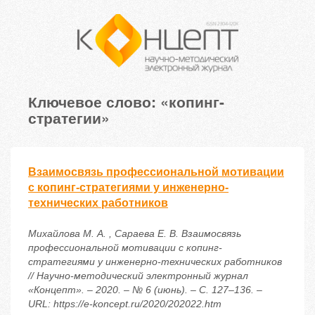
Ключевое слово: «копинг-
стратегии»
Взаимосвязь профессиональной мотивации
с копинг-стратегиями у инженерно-
технических работников
Михайлова М. А. , Сараева Е. В. Взаимосвязь
профессиональной мотивации с копинг-
стратегиями у инженерно-технических работников
// Научно-методический электронный журнал
«Концепт». – 2020. – № 6 (июнь). – С. 127–136. –
URL: https://e-koncept.ru/2020/202022.htm