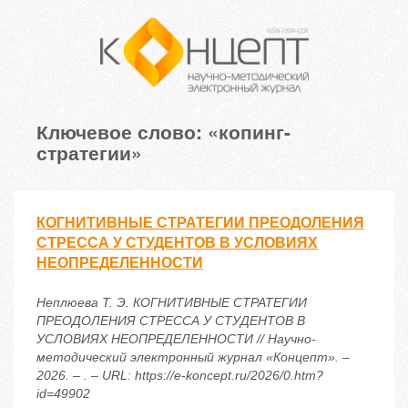
Ключевое слово: «копинг-
стратегии»
КОГНИТИВНЫЕ СТРАТЕГИИ ПРЕОДОЛЕНИЯ
СТРЕССА У СТУДЕНТОВ В УСЛОВИЯХ
НЕОПРЕДЕЛЕННОСТИ
Неплюева Т. Э. КОГНИТИВНЫЕ СТРАТЕГИИ
ПРЕОДОЛЕНИЯ СТРЕССА У СТУДЕНТОВ В
УСЛОВИЯХ НЕОПРЕДЕЛЕННОСТИ // Научно-
методический электронный журнал «Концепт». –
2026. – . – URL: https://e-koncept.ru/2026/0.htm?
id=49902