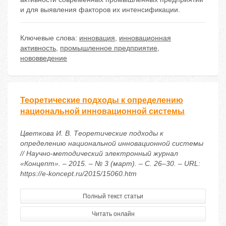
и для выявления факторов их интенсификации.
Ключевые слова:
инновация
,
инновационная
активность
,
промышленное предприятие
,
нововведение
Теоретические подходы к определению
национальной инновационной системы
Цветкова И. В. Теоретические подходы к
определению национальной инновационной системы
// Научно-методический электронный журнал
«Концепт». – 2015. – № 3 (март). – С. 26–30. – URL:
https://e-koncept.ru/2015/15060.htm
Полный текст статьи
Читать онлайн