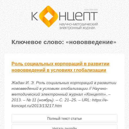
Ключевое слово: «нововведение»
Роль социальных корпораций в развитии
нововведений в условиях глобализации
Жадан И. Э. Роль социальных корпораций в развитии
нововведений в условиях глобализации // Научно-
методический электронный журнал «Концепт». –
2013. – № 11 (ноябрь). – С. 21–25. – URL: https://e-
koncept.ru/2013/13217.htm
Полный текст статьи
Читать онлайн