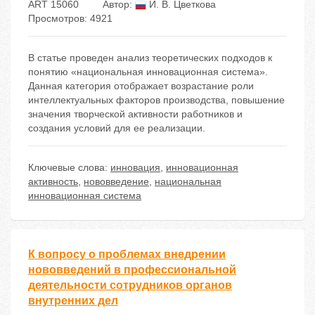
ART 15060
Автор:
И. В. Цветкова
Просмотров: 4921
В статье проведен анализ теоретических подходов к
понятию «национальная инновационная система».
Данная категория отображает возрастание роли
интеллектуальных факторов производства, повышение
значения творческой активности работников и
создания условий для ее реализации.
Ключевые слова:
инновация
,
инновационная
активность
,
нововведение
,
национальная
инновационная система
К вопросу о проблемах внедрении
нововведений в профессиональной
деятельности сотрудников органов
внутренних дел