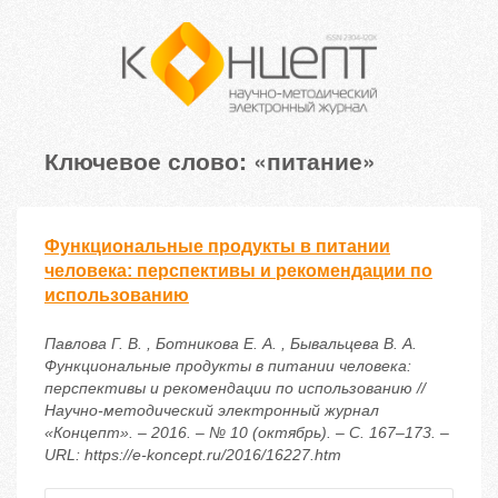
Ключевое слово: «питание»
Функциональные продукты в питании
человека: перспективы и рекомендации по
использованию
Павлова Г. В. , Ботникова Е. А. , Бывальцева В. А.
Функциональные продукты в питании человека:
перспективы и рекомендации по использованию //
Научно-методический электронный журнал
«Концепт». – 2016. – № 10 (октябрь). – С. 167–173. –
URL: https://e-koncept.ru/2016/16227.htm