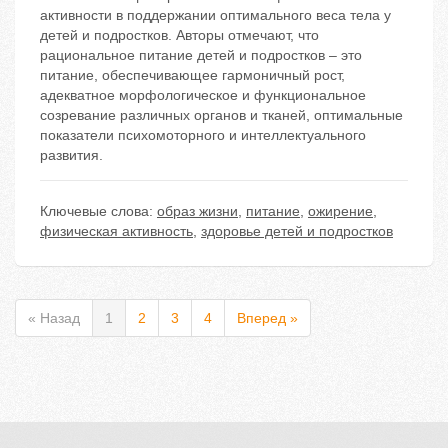
активности в поддержании оптимального веса тела у
детей и подростков. Авторы отмечают, что
рациональное питание детей и подростков – это
питание, обеспечивающее гармоничный рост,
адекватное морфологическое и функциональное
созревание различных органов и тканей, оптимальные
показатели психомоторного и интеллектуального
развития.
Ключевые слова:
образ жизни
,
питание
,
ожирение
,
физическая активность
,
здоровье детей и подростков
« Назад
1
2
3
4
Вперед »