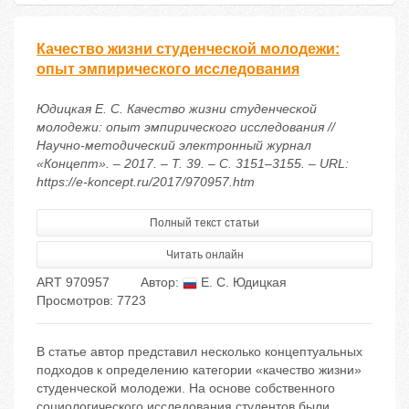
Качество жизни студенческой молодежи:
опыт эмпирического исследования
Юдицкая Е. С. Качество жизни студенческой
молодежи: опыт эмпирического исследования //
Научно-методический электронный журнал
«Концепт». – 2017. – Т. 39. – С. 3151–3155. – URL:
https://e-koncept.ru/2017/970957.htm
Полный текст статьи
Читать онлайн
ART 970957
Автор:
Е. С. Юдицкая
Просмотров: 7723
В статье автор представил несколько концептуальных
подходов к определению категории «качество жизни»
студенческой молодежи. На основе собственного
социологического исследования студентов были