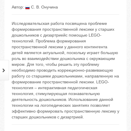
Автор:
С. В. Онучина
Исследовательская работа посвящена проблеме
формирования пространственной лексики у старших
дошкольников с дизартриейс помощью LEGO-
технологий. Проблема формирования
пространственной лексики у данного контингента
детей является актуальной, поскольку играет большую
роль во взаимодействии дошкольника с окружающим
миром. Для того, чтобы решить эту проблему
необходимо проводить коррекционно-развивающую
работу со старшими дошкольниками, направленную на
формирование пространственной лексики. LEGO-
технология – интерактивная педагогическая
технология, стимулирующая познавательную
деятельность дошкольников. Использование данной
технологии на логопедических занятиях позволяет
эффективно формировать пространственную лексику у
старших дошкольников с дизартрией.