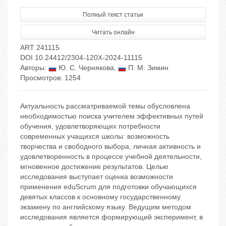
Полный текст статьи
Читать онлайн
ART 241115
DOI 10.24412/2304-120X-2024-11115
Авторы:
Ю. С. Чернякова
,
П. М. Зимин
Просмотров: 1254
Актуальность рассматриваемой темы обусловлена
необходимостью поиска учителем эффективных путей
обучения, удовлетворяющих потребности
современных учащихся школы: возможность
творчества и свободного выбора, личная активность и
удовлетворенность в процессе учебной деятельности,
мгновенное достижение результатов. Целью
исследования выступает оценка возможности
применения eduScrum для подготовки обучающихся
девятых классов к основному государственному
экзамену по английскому языку. Ведущим методом
исследования является формирующий эксперимент, в