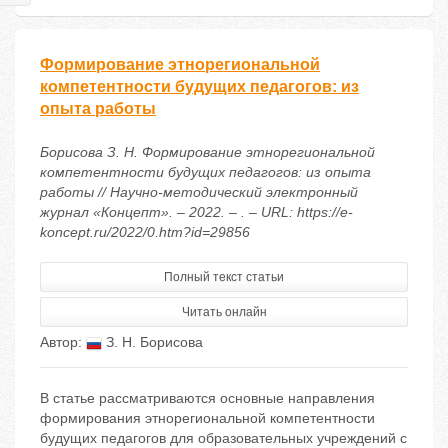
Формирование этнорегиональной
компетентности будущих педагогов: из
опыта работы
Борисова З. Н. Формирование этнорегиональной
компетентности будущих педагогов: из опыта
работы // Научно-методический электронный
журнал «Концепт». – 2022. – . – URL: https://e-
koncept.ru/2022/0.htm?id=29856
Полный текст статьи
Читать онлайн
Автор:
З. Н. Борисова
В статье рассматриваются основные направления
формирования этнорегиональной компетентности
будущих педагогов для образовательных учреждений с