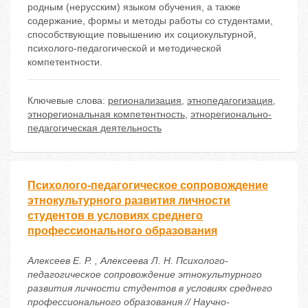
родным (нерусским) языком обучения, а также
содержание, формы и методы работы со студентами,
способствующие повышению их социокультурной,
психолого-педагогической и методической
компетентности.
Ключевые слова:
регионализация
,
этнопедагогизация
,
этнорегиональная компетентность
,
этнорегионально-
педагогическая деятельность
Психолого-педагогическое сопровождение
этнокультурного развития личности
студентов в условиях среднего
профессионального образования
Алексеев Е. Р. , Алексеева Л. Н. Психолого-
педагогическое сопровождение этнокультурного
развития личности студентов в условиях среднего
профессионального образования // Научно-