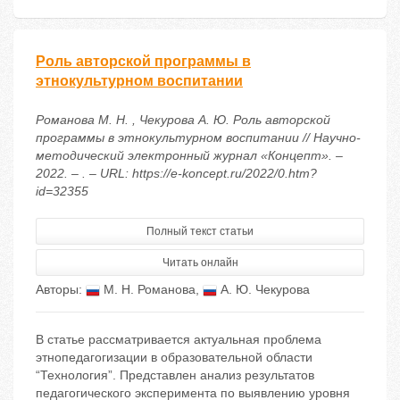
Роль авторской программы в
этнокультурном воспитании
Романова М. Н. , Чекурова А. Ю. Роль авторской
программы в этнокультурном воспитании // Научно-
методический электронный журнал «Концепт». –
2022. – . – URL: https://e-koncept.ru/2022/0.htm?
id=32355
Полный текст статьи
Читать онлайн
Авторы:
М. Н. Романова
,
А. Ю. Чекурова
В статье рассматривается актуальная проблема
этнопедагогизации в образовательной области
“Технология”. Представлен анализ результатов
педагогического эксперимента по выявлению уровня