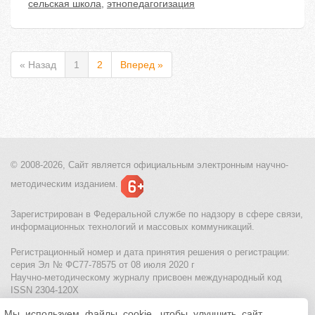
сельская школа
,
этнопедагогизация
« Назад
1
2
Вперед »
© 2008-2026, Сайт является
официальным электронным
научно-
методическим изданием.
Зарегистрирован в Федеральной службе по надзору в сфере связи,
информационных технологий и массовых коммуникаций.
Регистрационный номер и дата принятия решения о регистрации:
серия Эл № ФС77-78575 от 08 июля 2020 г
Научно-методическому журналу присвоен международный код
ISSN 2304-120X
Мы используем файлы cookie, чтобы улучшить сайт