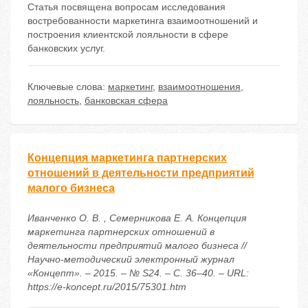
Статья посвящена вопросам исследования
востребованности маркетинга взаимоотношений и
построения клиентской лояльности в сфере
банковских услуг.
Ключевые слова:
маркетинг
,
взаимоотношения
,
лояльность
,
банковская сфера
Концепция маркетинга партнерских
отношений в деятельности предприятий
малого бизнеса
Иванченко О. В. , Семерникова Е. А. Концепция
маркетинга партнерских отношений в
деятельности предприятий малого бизнеса //
Научно-методический электронный журнал
«Концепт». – 2015. – № S24. – С. 36–40. – URL:
https://e-koncept.ru/2015/75301.htm