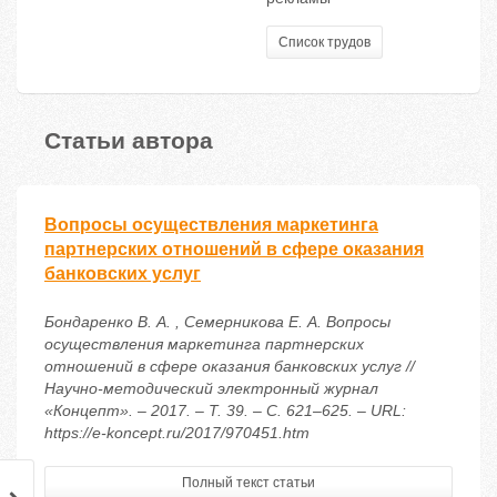
Список трудов
Статьи автора
Вопросы осуществления маркетинга
партнерских отношений в сфере оказания
банковских услуг
Бондаренко В. А. , Семерникова Е. А. Вопросы
осуществления маркетинга партнерских
отношений в сфере оказания банковских услуг //
Научно-методический электронный журнал
«Концепт». – 2017. – Т. 39. – С. 621–625. – URL:
https://e-koncept.ru/2017/970451.htm
Полный текст статьи