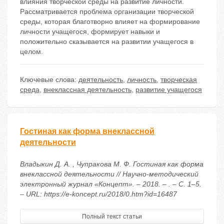
влияния творческой среды на развитие личности.
Рассматривается проблема организации творческой
среды, которая благотворно влияет на формирование
личности учащегося, формирует навыки и
положительно сказывается на развитии учащегося в
целом.
Ключевые слова:
деятельность
,
личность
,
творческая
среда
,
внеклассная деятельность
,
развитие учащегося
Гостиная как форма внеклассной
деятельности
Владыкин Д. А. , Чупракова М. Ф. Гостиная как форма
внеклассной деятельности // Научно-методический
электронный журнал «Концепт». – 2018. – . – С. 1–5.
– URL: https://e-koncept.ru/2018/0.htm?id=16487
Полный текст статьи