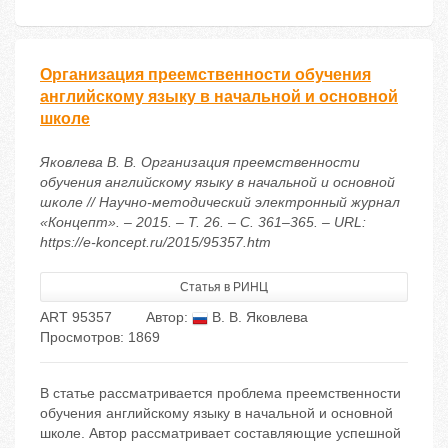
Организация преемственности обучения
английскому языку в начальной и основной
школе
Яковлева В. В. Организация преемственности
обучения английскому языку в начальной и основной
школе // Научно-методический электронный журнал
«Концепт». – 2015. – Т. 26. – С. 361–365. – URL:
https://e-koncept.ru/2015/95357.htm
Статья в РИНЦ
ART 95357
Автор:
В. В. Яковлева
Просмотров: 1869
В статье рассматривается проблема преемственности
обучения английскому языку в начальной и основной
школе. Автор рассматривает составляющие успешной