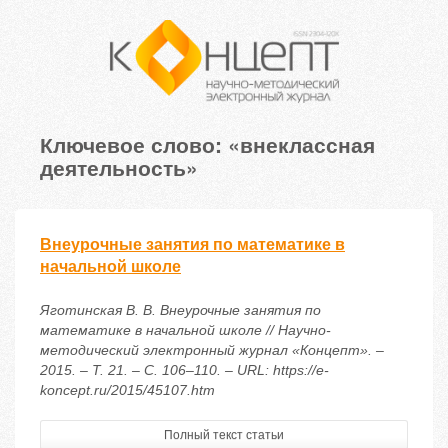
Ключевое слово: «внеклассная
деятельность»
Внеурочные занятия по математике в
начальной школе
Яготинская В. В. Внеурочные занятия по
математике в начальной школе // Научно-
методический электронный журнал «Концепт». –
2015. – Т. 21. – С. 106–110. – URL: https://e-
koncept.ru/2015/45107.htm
Полный текст статьи