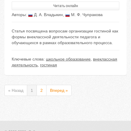
Читать онлайн
Авторы:
Д. А. Владыкин
,
М. Ф. Чупракова
Статья посвящена вопросам организации гостиной как
формы внеклассной деятельности педагога и
обучающихся в рамках образовательного процесса.
Ключевые слова:
школьное образование
,
внеклассная
деятельность
,
гостиная
« Назад
1
2
Вперед »