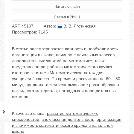
Читать онлайн
Статья в РИНЦ
ART 45107
Автор:
В. В. Яготинская
Просмотров: 7145
В статье рассматривается важность и необходимость
организации в школе, начиная с начальных классов,
дополнительных занятий по математике, также
представлена разработка математического кружка –
итоговое занятие «Математическое лето» для
учащихся 2 класса. По времени рассчитано на 60 – 80
минут, предполагается использование разнообразного
наглядного материала, наградных и поощрительных
жетонов.
Ключевые слова:
развитие математических
способностей
,
внеклассная деятельность
,
организация
и значимость математического кружка в начальной
школе