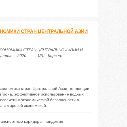
НОМИКИ СТРАН ЦЕНТРАЛЬНОЙ АЗИИ
ЭКОНОМИКИ СТРАН ЦЕНТРАЛЬНОЙ АЗИИ И
. – 2020. – . – URL: https://e-
экономики стран Центральной Азии, тенденции
региона, эффективное использование водных
беспечения экономической безопасности в
а с мировой экономикой.
ранспортные коридоры
,
пандемия