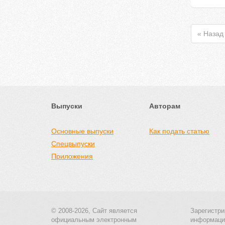
« Назад
Выпуски
Авторам
Основные выпуски
Как подать статью
Спецвыпуски
Приложения
© 2008-2026, Сайт является
Зарегистри
официальным электронным
информаци