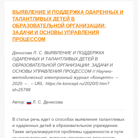
ВЫЯВЛЕНИЕ И ПОДДЕРЖКА ОДАРЕННЫХ И
ТАЛАНТЛИВЫХ ДЕТЕЙ В
ОБРАЗОВАТЕЛЬНОЙ ОРГАНИЗАЦИИ:
ЗАДАЧИ И ОСНОВЫ УПРАВЛЕНИЯ
ПРОЦЕССОМ
Денисова Л. С. ВЫЯВЛЕНИЕ И ПОДДЕРЖКА
ОДАРЕННЫХ И ТАЛАНТЛИВЫХ ДЕТЕЙ В
ОБРАЗОВАТЕЛЬНОЙ ОРГАНИЗАЦИИ: ЗАДАЧИ И
ОСНОВЫ УПРАВЛЕНИЯ ПРОЦЕССОМ // Научно-
методический электронный журнал «Концепт». –
2020. – . – URL: https://e-koncept.ru/2020/0.htm?
id=25798
Автор:
Л. С. Денисова
В статье речь идет о способах выявления талантливых
и одаренных детей в образовательном учреждении.
Также актуализируются проблемы одаренности и пути
их исследования, включая управление процессом