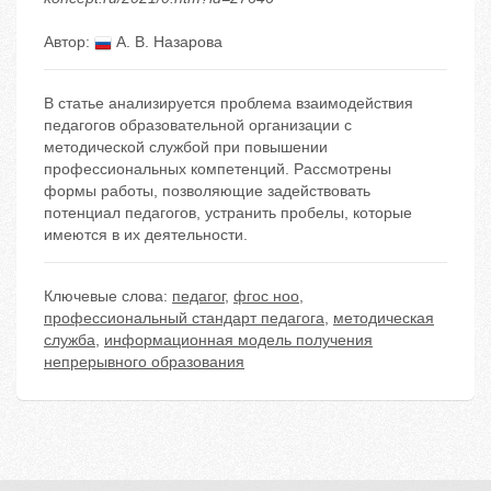
Автор:
А. В. Назарова
В статье анализируется проблема взаимодействия
педагогов образовательной организации с
методической службой при повышении
профессиональных компетенций. Рассмотрены
формы работы, позволяющие задействовать
потенциал педагогов, устранить пробелы, которые
имеются в их деятельности.
Ключевые слова:
педагог
,
фгос ноо
,
профессиональный стандарт педагога
,
методическая
служба
,
информационная модель получения
непрерывного образования