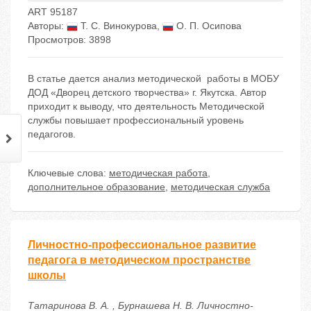
ART 95187
Авторы:
Т. С. Винокурова
,
О. П. Осипова
Просмотров: 3898
В статье дается анализ методической работы в МОБУ
ДОД «Дворец детского творчества» г. Якутска. Автор
приходит к выводу, что деятельность Методической
службы повышает профессиональный уровень
педагогов.
Ключевые слова:
методическая работа
,
дополнительное образование
,
методическая служба
Личностно-профессиональное развитие
педагога в методическом пространстве
школы
Татаринова В. А. , Бурнашева Н. В. Личностно-