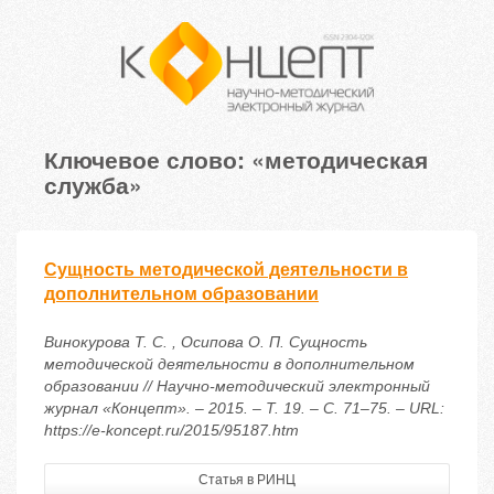
Ключевое слово: «методическая
служба»
Сущность методической деятельности в
дополнительном образовании
Винокурова Т. С. , Осипова О. П. Сущность
методической деятельности в дополнительном
образовании // Научно-методический электронный
журнал «Концепт». – 2015. – Т. 19. – С. 71–75. – URL:
https://e-koncept.ru/2015/95187.htm
Статья в РИНЦ