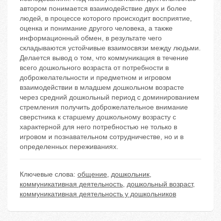
автором понимается взаимодействие двух и более
людей, в процессе которого происходит восприятие,
оценка и понимание другого человека, а также
информационный обмен, в результате чего
складываются устойчивые взаимосвязи между людьми.
Делается вывод о том, что коммуникация в течение
всего дошкольного возраста от потребности в
доброжелательности и предметном и игровом
взаимодействии в младшем дошкольном возрасте
через средний дошкольный период с доминированием
стремления получить доброжелательное внимание
сверстника к старшему дошкольному возрасту с
характерной для него потребностью не только в
игровом и познавательном сотрудничестве, но и в
определенных переживаниях.
Ключевые слова:
общение
,
дошкольник
,
коммуникативная деятельность
,
дошкольный возраст
,
коммуникативная деятельность у дошкольников