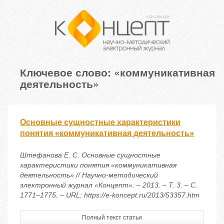
Ключевое слово: «коммуникативная
деятельность»
Основные сущностные характеристики
понятия «коммуникативная деятельность»
Штефанова Е. С. Основные сущностные
характеристики понятия «коммуникативная
деятельность» // Научно-методический
электронный журнал «Концепт». – 2013. – Т. 3. – С.
1771–1775. – URL: https://e-koncept.ru/2013/53357.htm
Полный текст статьи