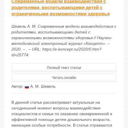
Современные модели взаимодействия с
родителями, воспитывающими детей с
ограниченными возможностями здоровья
Шевель А. М. Современные модели взаимодействия с
родителями, воспитывающими детей с
ограниченными возможностями здоровья // Научно-
методический электронный журнал «Концепт». –
2020. – . – URL: https://e-koncept.ru/2020/0.htm?
id=25774
Полный текст статьи
Читать онлайн
Автор:
А. М. Шевель
В данной статье рассматривает актуальные на
сегодняшний момент вопросы взаимодействия
специалистов и семьи по оказанию своевременной и
эффективной помощи детям дошкольного возраста,
имеющим особые потребности. В статье отражаются