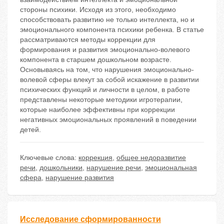
стороны психики. Исходя из этого, необходимо
способствовать развитию не только интеллекта, но и
эмоционального компонента психики ребенка. В статье
рассматриваются методы коррекции для
формирования и развития эмоционально-волевого
компонента в старшем дошкольном возрасте.
Основываясь на том, что нарушения эмоционально-
волевой сферы влекут за собой искажение в развитии
психических функций и личности в целом, в работе
представлены некоторые методики игротерапии,
которые наиболее эффективны при коррекции
негативных эмоциональных проявлений в поведении
детей.
Ключевые слова:
коррекция
,
общее недоразвитие
речи
,
дошкольники
,
нарушение речи
,
эмоциональная
сфера
,
нарушение развития
Исследование сформированности