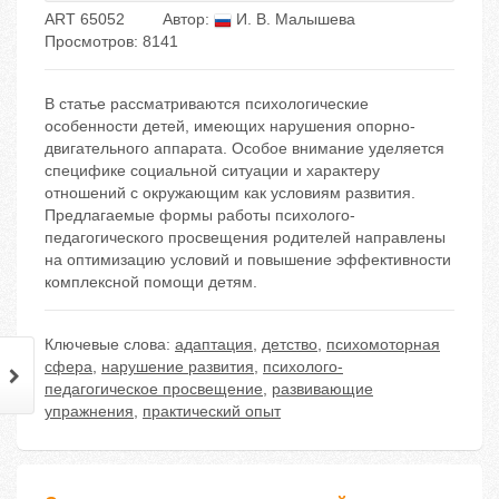
ART 65052
Автор:
И. В. Малышева
Просмотров: 8141
В статье рассматриваются психологические
особенности детей, имеющих нарушения опорно-
двигательного аппарата. Особое внимание уделяется
специфике социальной ситуации и характеру
отношений с окружающим как условиям развития.
Предлагаемые формы работы психолого-
педагогического просвещения родителей направлены
на оптимизацию условий и повышение эффективности
комплексной помощи детям.
Ключевые слова:
адаптация
,
детство
,
психомоторная
сфера
,
нарушение развития
,
психолого-
педагогическое просвещение
,
развивающие
упражнения
,
практический опыт