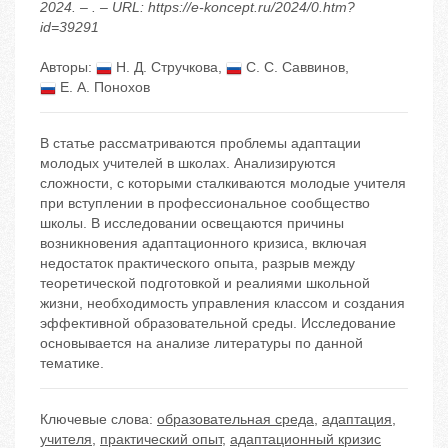
2024. – . – URL: https://e-koncept.ru/2024/0.htm?
id=39291
Авторы:
Н. Д. Стручкова
,
С. С. Саввинов
,
Е. А. Понохов
В статье рассматриваются проблемы адаптации
молодых учителей в школах. Анализируются
сложности, с которыми сталкиваются молодые учителя
при вступлении в профессиональное сообщество
школы. В исследовании освещаются причины
возникновения адаптационного кризиса, включая
недостаток практического опыта, разрыв между
теоретической подготовкой и реалиями школьной
жизни, необходимость управления классом и создания
эффективной образовательной среды. Исследование
основывается на анализе литературы по данной
тематике.
Ключевые слова:
образовательная среда
,
адаптация
,
учителя
,
практический опыт
,
адаптационный кризис