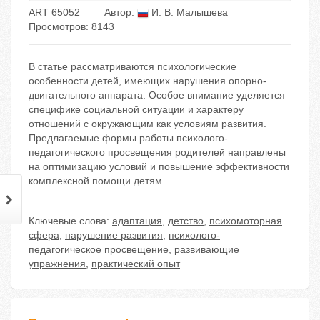
ART 65052
Автор:
И. В. Малышева
Просмотров: 8143
В статье рассматриваются психологические
особенности детей, имеющих нарушения опорно-
двигательного аппарата. Особое внимание уделяется
специфике социальной ситуации и характеру
отношений с окружающим как условиям развития.
Предлагаемые формы работы психолого-
педагогического просвещения родителей направлены
на оптимизацию условий и повышение эффективности
комплексной помощи детям.
Ключевые слова:
адаптация
,
детство
,
психомоторная
сфера
,
нарушение развития
,
психолого-
педагогическое просвещение
,
развивающие
упражнения
,
практический опыт