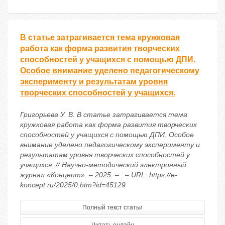
В статье затрагивается тема кружковая
работа как форма развития творческих
способностей у учащихся с помощью ДПИ.
Особое внимание уделено педагогическому
эксперименту и результатам уровня
творческих способностей у учащихся.
Григорьева У. В. В статье затрагивается тема
кружковая работа как форма развития творческих
способностей у учащихся с помощью ДПИ. Особое
внимание уделено педагогическому эксперименту и
результатам уровня творческих способностей у
учащихся. // Научно-методический электронный
журнал «Концепт». – 2025. – . – URL: https://e-
koncept.ru/2025/0.htm?id=45129
Полный текст статьи