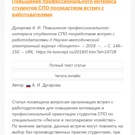
Повышение профессионального интереса
студентов СПО посредством встреч с
работодателями
Дугарова А. И. Повышение профессионального
интереса студентов СПО посредством встреч с
работодателями // Научно-методический
электронный журнал «Концепт». – 2018. – . – С. 146–
150. – URL: https://e-koncept.ru/2018/0.htm?id=19728
Полный текст статьи
Читать онлайн
Автор:
А. И. Дугарова
Статья посвящена вопросам организации встреч с
работодателями для повышения мотивации и
профессиональной ориентации студентов СПО по
специальности «Лесное и лесопарковое хозяйство».
По мнению авторов, данные встречи могут повлиять на
выбор баз производственных практик студентами, при