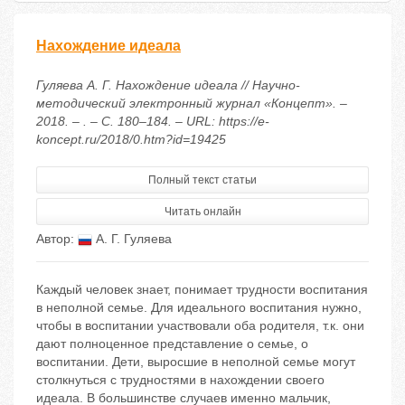
Нахождение идеала
Гуляева А. Г. Нахождение идеала // Научно-
методический электронный журнал «Концепт». –
2018. – . – С. 180–184. – URL: https://e-
koncept.ru/2018/0.htm?id=19425
Полный текст статьи
Читать онлайн
Автор:
А. Г. Гуляева
Каждый человек знает, понимает трудности воспитания
в неполной семье. Для идеального воспитания нужно,
чтобы в воспитании участвовали оба родителя, т.к. они
дают полноценное представление о семье, о
воспитании. Дети, выросшие в неполной семье могут
столкнуться с трудностями в нахождении своего
идеала. В большинстве случаев именно мальчик,