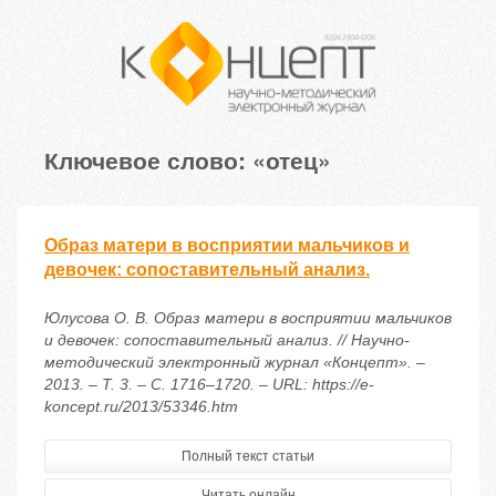
Ключевое слово: «отец»
Образ матери в восприятии мальчиков и
девочек: сопоставительный анализ.
Юлусова О. В. Образ матери в восприятии мальчиков
и девочек: сопоставительный анализ. // Научно-
методический электронный журнал «Концепт». –
2013. – Т. 3. – С. 1716–1720. – URL: https://e-
koncept.ru/2013/53346.htm
Полный текст статьи
Читать онлайн