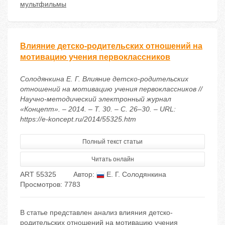
мультфильмы
Влияние детско-родительских отношений на
мотивацию учения первоклассников
Солодянкина Е. Г. Влияние детско-родительских
отношений на мотивацию учения первоклассников //
Научно-методический электронный журнал
«Концепт». – 2014. – Т. 30. – С. 26–30. – URL:
https://e-koncept.ru/2014/55325.htm
Полный текст статьи
Читать онлайн
ART 55325
Автор:
Е. Г. Солодянкина
Просмотров: 7783
В статье представлен анализ влияния детско-
родительских отношений на мотивацию учения