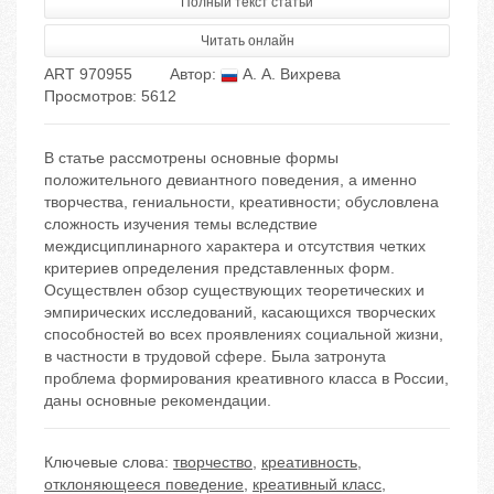
Полный текст статьи
Читать онлайн
ART 970955
Автор:
А. А. Вихрева
Просмотров: 5612
В статье рассмотрены основные формы
положительного девиантного поведения, а именно
творчества, гениальности, креативности; обусловлена
сложность изучения темы вследствие
междисциплинарного характера и отсутствия четких
критериев определения представленных форм.
Осуществлен обзор существующих теоретических и
эмпирических исследований, касающихся творческих
способностей во всех проявлениях социальной жизни,
в частности в трудовой сфере. Была затронута
проблема формирования креативного класса в России,
даны основные рекомендации.
Ключевые слова:
творчество
,
креативность
,
отклоняющееся поведение
,
креативный класс
,