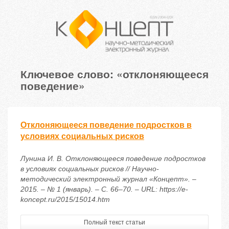
Ключевое слово: «отклоняющееся
поведение»
Отклоняющееся поведение подростков в
условиях социальных рисков
Лунина И. В. Отклоняющееся поведение подростков
в условиях социальных рисков // Научно-
методический электронный журнал «Концепт». –
2015. – № 1 (январь). – С. 66–70. – URL: https://e-
koncept.ru/2015/15014.htm
Полный текст статьи