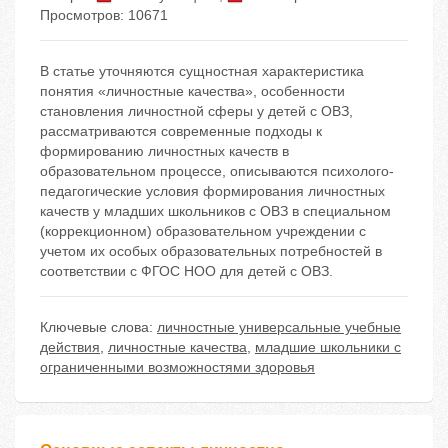
Просмотров: 10671
В статье уточняются сущностная характеристика
понятия «личностные качества», особенности
становления личностной сферы у детей с ОВЗ,
рассматриваются современные подходы к
формированию личностных качеств в
образовательном процессе, описываются психолого-
педагогические условия формирования личностных
качеств у младших школьников с ОВЗ в специальном
(коррекционном) образовательном учреждении с
учетом их особых образовательных потребностей в
соответствии с ФГОС НОО для детей с ОВЗ.
Ключевые слова:
личностные универсальные учебные
действия
,
личностные качества
,
младшие школьники с
ограниченными возможностями здоровья