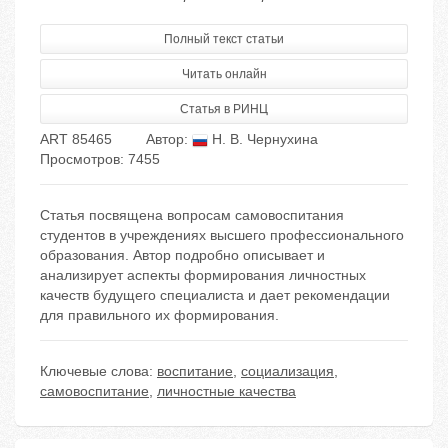
Полный текст статьи
Читать онлайн
Статья в РИНЦ
ART 85465
Автор:
Н. В. Чернухина
Просмотров: 7455
Статья посвящена вопросам самовоспитания
студентов в учреждениях высшего профессионального
образования. Автор подробно описывает и
анализирует аспекты формирования личностных
качеств будущего специалиста и дает рекомендации
для правильного их формирования.
Ключевые слова:
воспитание
,
социализация
,
самовоспитание
,
личностные качества