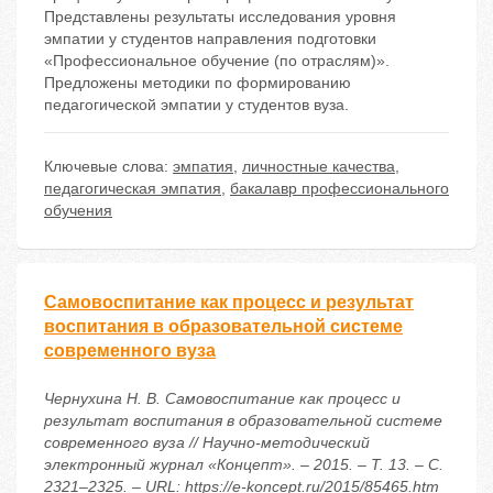
Представлены результаты исследования уровня
эмпатии у студентов направления подготовки
«Профессиональное обучение (по отраслям)».
Предложены методики по формированию
педагогической эмпатии у студентов вуза.
Ключевые слова:
эмпатия
,
личностные качества
,
педагогическая эмпатия
,
бакалавр профессионального
обучения
Самовоспитание как процесс и результат
воспитания в образовательной системе
современного вуза
Чернухина Н. В. Самовоспитание как процесс и
результат воспитания в образовательной системе
современного вуза // Научно-методический
электронный журнал «Концепт». – 2015. – Т. 13. – С.
2321–2325. – URL: https://e-koncept.ru/2015/85465.htm