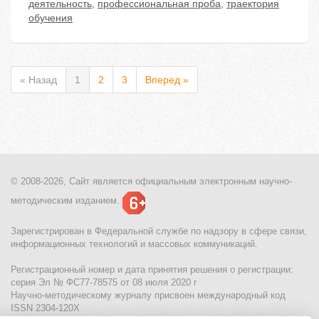
деятельность
,
профессиональная проба
,
траектория
обучения
« Назад
1
2
3
Вперед »
© 2008-2026, Сайт является
официальным электронным
научно-
методическим изданием.
Зарегистрирован в Федеральной службе по надзору в сфере связи,
информационных технологий и массовых коммуникаций.
Регистрационный номер и дата принятия решения о регистрации:
серия Эл № ФС77-78575 от 08 июля 2020 г
Научно-методическому журналу присвоен международный код
ISSN 2304-120X