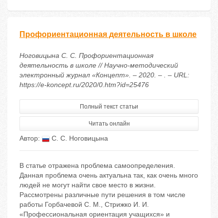
Профориентационная деятельность в школе
Ноговицына С. С. Профориентационная
деятельность в школе // Научно-методический
электронный журнал «Концепт». – 2020. – . – URL:
https://e-koncept.ru/2020/0.htm?id=25476
Полный текст статьи
Читать онлайн
Автор:
С. С. Ноговицына
В статье отражена проблема самоопределения.
Данная проблема очень актуальна так, как очень много
людей не могут найти свое место в жизни.
Рассмотрены различные пути решения в том числе
работы Горбачевой С. М., Стрижко И. И.
«Профессиональная ориентация учащихся» и