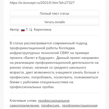
https://e-koncept.ru/2021/0.htm?id=27327
Полный текст статьи
Читать онлайн
Автор:
Т. Ц. Кириллина
В статье рассматривается современный подход
профориентационной работы Колледжа
инфраструктурных технологий СВФУ на примере
проекта «Билет в будущее». Данный проект направлен
на реализацию профориентационной деятельности на
ранних этапах, начиная со среднего школьного
возраста, дает возможность учащимся узнать больше о
профессиях, попробовать, посмотреть, познакомиться
ближе с рабочими специальностями на
профессиональных пробах.
Ключевые слова:
профессиональное
самоопределение
,
профессия.
,
профориентационная