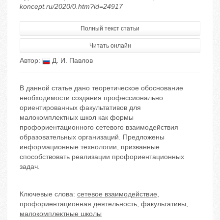
koncept.ru/2020/0.htm?id=24917
Полный текст статьи
Читать онлайн
Автор:
Д. И. Павлов
В данной статье дано теоретическое обоснование
необходимости создания профессионально
ориентированных факультативов для
малокомплектных школ как формы
профориентационного сетевого взаимодействия
образовательных организаций. Предложены
информационные технологии, призванные
способствовать реализации профориентационных
задач.
Ключевые слова:
сетевое взаимодействие
,
профориентационная деятельность
,
факультативы
,
малокомплектные школы