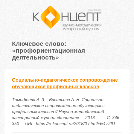
Ключевое слово:
«профориентационная
деятельность»
Социально-педагогическое сопровождение
обучающихся профильных классов
Тимофеева А. З. , Васильева А. Н. Социально-
педагогическое сопровождение обучающихся
профильных классов // Научно-методический
электронный журнал «Концепт». – 2018. – . – С. 346–
350. – URL: https://e-koncept.ru/2018/0.htm?id=17291