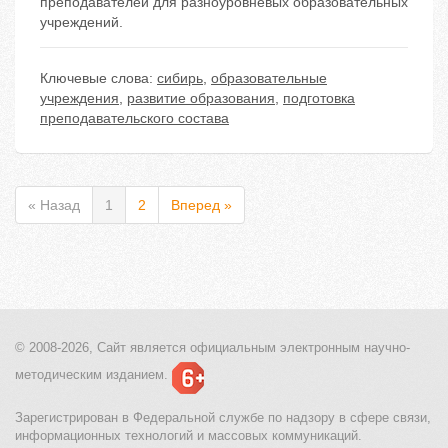
преподавателей для разноуровневых образовательных
учреждений.
Ключевые слова:
сибирь
,
образовательные
учреждения
,
развитие образования
,
подготовка
преподавательского состава
« Назад
1
2
Вперед »
© 2008-2026, Сайт является
официальным электронным
научно-
методическим изданием.
Зарегистрирован в Федеральной службе по надзору в сфере связи,
информационных технологий и массовых коммуникаций.