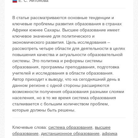
Е. С. Антонова
В статье рассматриваются основные тенденции и
ключевые проблемы развития образования в странах
Африки южнее Сахары. Высшее образование имеет
ключевое значение для политического и
экономического развития. Цель исследования –
рассмотреть четыре области для деятельности в целях
повышения качества и актуальности образовательной
системы. Это политика и реформы системы
образования, программы преподавания, подготовка
учителей и исследования в области образования.
Автор приходит к выводу, что на сегодняшний день в
данном регионе с одной стороны расширяются
возможности получения образования разными слоями
населения, но в то же время система образования
сталкивается с большим количеством проблем,
которые должны быть решены.
Ключевые слова:
система образования
,
высшее
образование
,
дистанционное образование
,
африка