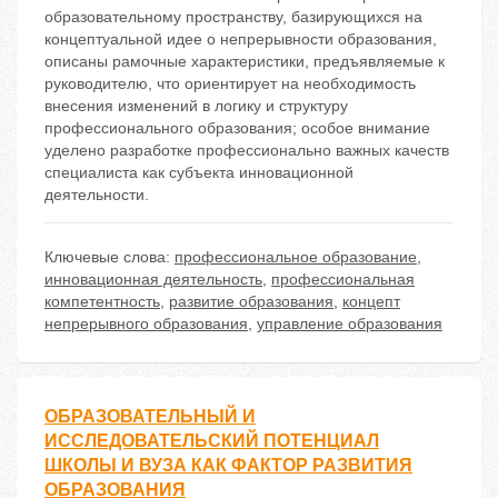
образовательному пространству, базирующихся на
концептуальной идее о непрерывности образования,
описаны рамочные характеристики, предъявляемые к
руководителю, что ориентирует на необходимость
внесения изменений в логику и структуру
профессионального образования; особое внимание
уделено разработке профессионально важных качеств
специалиста как субъекта инновационной
деятельности.
Ключевые слова:
профессиональное образование
,
инновационная деятельность
,
профессиональная
компетентность
,
развитие образования
,
концепт
непрерывного образования
,
управление образования
ОБРАЗОВАТЕЛЬНЫЙ И
ИССЛЕДОВАТЕЛЬСКИЙ ПОТЕНЦИАЛ
ШКОЛЫ И ВУЗА КАК ФАКТОР РАЗВИТИЯ
ОБРАЗОВАНИЯ