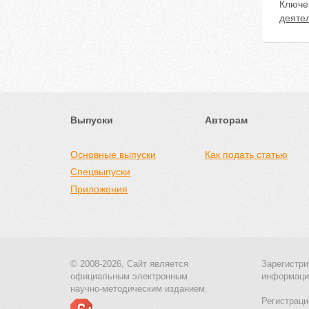
Ключе
деяте
Выпуски
Авторам
Основные выпуски
Как подать статью
Спецвыпуски
Приложения
© 2008-2026, Сайт является
Зарегистри
официальным электронным
информаци
научно-методическим изданием.
Регистраци