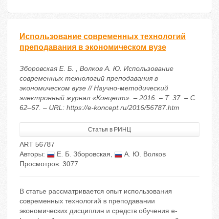
Использование современных технологий
преподавания в экономическом вузе
Зборовская Е. Б. , Волков А. Ю. Использование
современных технологий преподавания в
экономическом вузе // Научно-методический
электронный журнал «Концепт». – 2016. – Т. 37. – С.
62–67. – URL: https://e-koncept.ru/2016/56787.htm
Статья в РИНЦ
ART 56787
Авторы:
Е. Б. Зборовская
,
А. Ю. Волков
Просмотров: 3077
В статье рассматривается опыт использования
современных технологий в преподавании
экономических дисциплин и средств обучения e-