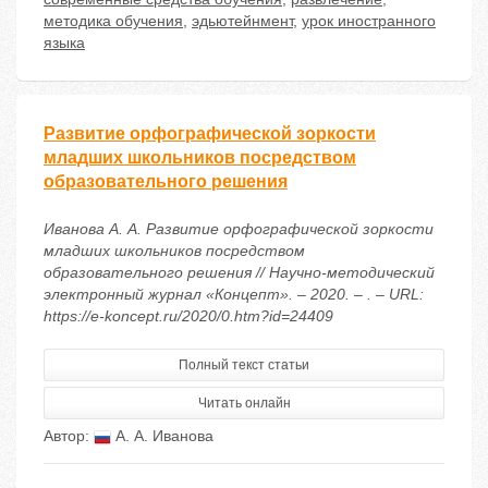
методика обучения
,
эдьютейнмент
,
урок иностранного
языка
Развитие орфографической зоркости
младших школьников посредством
образовательного решения
Иванова А. А. Развитие орфографической зоркости
младших школьников посредством
образовательного решения // Научно-методический
электронный журнал «Концепт». – 2020. – . – URL:
https://e-koncept.ru/2020/0.htm?id=24409
Полный текст статьи
Читать онлайн
Автор:
А. А. Иванова