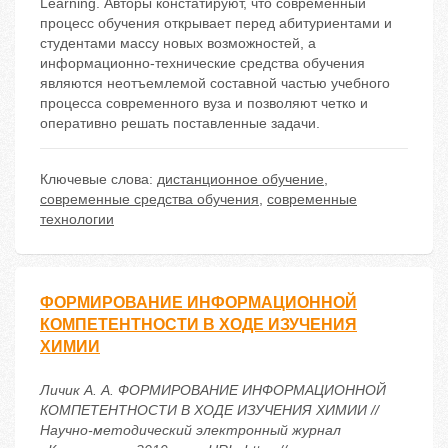
Learning. Авторы констатируют, что современный
процесс обучения открывает перед абитуриентами и
студентами массу новых возможностей, а
информационно-технические средства обучения
являются неотъемлемой составной частью учебного
процесса современного вуза и позволяют четко и
оперативно решать поставленные задачи.
Ключевые слова:
дистанционное обучение
,
современные средства обучения
,
современные
технологии
ФОРМИРОВАНИЕ ИНФОРМАЦИОННОЙ
КОМПЕТЕНТНОСТИ В ХОДЕ ИЗУЧЕНИЯ
ХИМИИ
Личик А. А. ФОРМИРОВАНИЕ ИНФОРМАЦИОННОЙ
КОМПЕТЕНТНОСТИ В ХОДЕ ИЗУЧЕНИЯ ХИМИИ //
Научно-методический электронный журнал