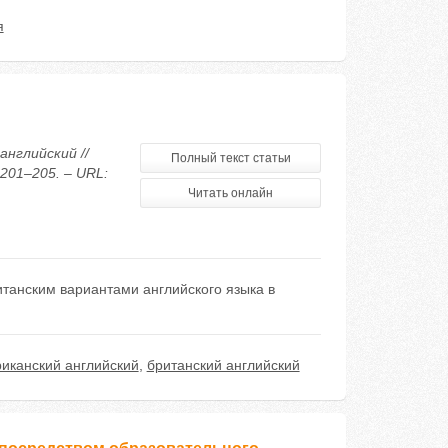
я
английский //
Полный текст статьи
201–205. – URL:
Читать онлайн
танским вариантами английского языка в
иканский английский
,
британский английский