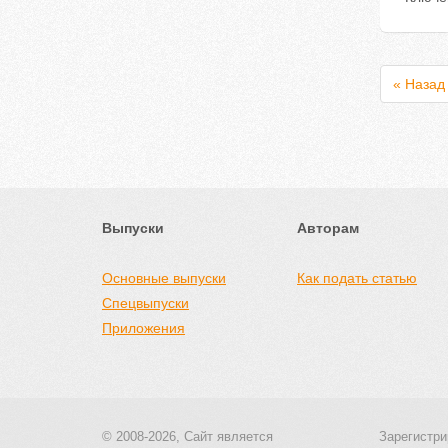
« Назад
Выпуски
Авторам
Основные выпуски
Как подать статью
Спецвыпуски
Приложения
© 2008-2026, Сайт является
Зарегистри