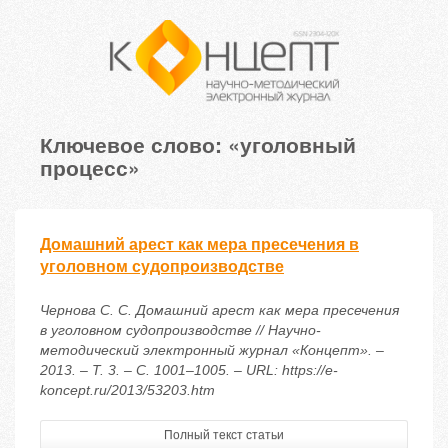
Ключевое слово: «уголовный
процесс»
Домашний арест как мера пресечения в
уголовном судопроизводстве
Чернова С. С. Домашний арест как мера пресечения
в уголовном судопроизводстве // Научно-
методический электронный журнал «Концепт». –
2013. – Т. 3. – С. 1001–1005. – URL: https://e-
koncept.ru/2013/53203.htm
Полный текст статьи