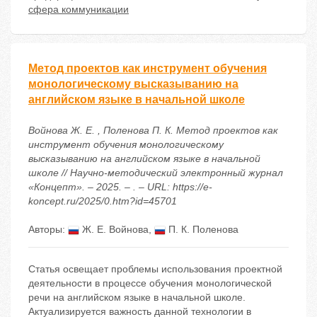
сфера коммуникации
Метод проектов как инструмент обучения
монологическому высказыванию на
английском языке в начальной школе
Войнова Ж. Е. , Поленова П. К. Метод проектов как
инструмент обучения монологическому
высказыванию на английском языке в начальной
школе // Научно-методический электронный журнал
«Концепт». – 2025. – . – URL: https://e-
koncept.ru/2025/0.htm?id=45701
Авторы:
Ж. Е. Войнова
,
П. К. Поленова
Статья освещает проблемы использования проектной
деятельности в процессе обучения монологической
речи на английском языке в начальной школе.
Актуализируется важность данной технологии в