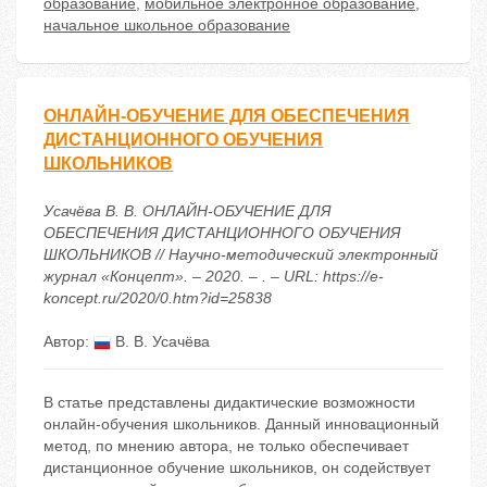
образование
,
мобильное электронное образование
,
начальное школьное образование
ОНЛАЙН-ОБУЧЕНИЕ ДЛЯ ОБЕСПЕЧЕНИЯ
ДИСТАНЦИОННОГО ОБУЧЕНИЯ
ШКОЛЬНИКОВ
Усачёва В. В. ОНЛАЙН-ОБУЧЕНИЕ ДЛЯ
ОБЕСПЕЧЕНИЯ ДИСТАНЦИОННОГО ОБУЧЕНИЯ
ШКОЛЬНИКОВ // Научно-методический электронный
журнал «Концепт». – 2020. – . – URL: https://e-
koncept.ru/2020/0.htm?id=25838
Автор:
В. В. Усачёва
В статье представлены дидактические возможности
онлайн-обучения школьников. Данный инновационный
метод, по мнению автора, не только обеспечивает
дистанционное обучение школьников, он содействует