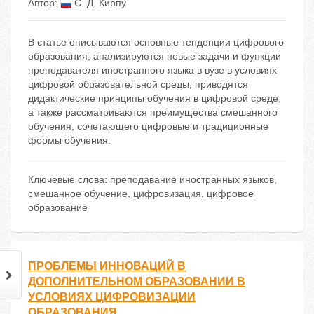
Автор:
С. Д. Кирпу
В статье описываются основные тенденции цифрового
образования, анализируются новые задачи и функции
преподавателя иностранного языка в вузе в условиях
цифровой образовательной среды, приводятся
дидактические принципы обучения в цифровой среде,
а также рассматриваются преимущества смешанного
обучения, сочетающего цифровые и традиционные
формы обучения.
Ключевые слова:
преподавание иностранных языков
,
смешанное обучение
,
цифровизация
,
цифровое
образование
ПРОБЛЕМЫ ИННОВАЦИЙ В
ДОПОЛНИТЕЛЬНОМ ОБРАЗОВАНИИ В
УСЛОВИЯХ ЦИФРОВИЗАЦИИ
ОБРАЗОВАНИЯ