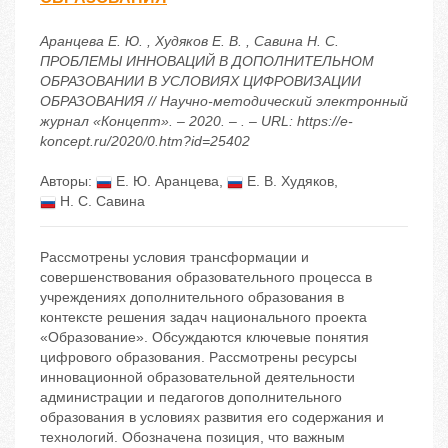
Аранцева Е. Ю. , Худяков Е. В. , Савина Н. С.
ПРОБЛЕМЫ ИННОВАЦИЙ В ДОПОЛНИТЕЛЬНОМ
ОБРАЗОВАНИИ В УСЛОВИЯХ ЦИФРОВИЗАЦИИ
ОБРАЗОВАНИЯ // Научно-методический электронный
журнал «Концепт». – 2020. – . – URL: https://e-
koncept.ru/2020/0.htm?id=25402
Авторы:
Е. Ю. Аранцева
,
Е. В. Худяков
,
Н. С. Савина
Рассмотрены условия трансформации и
совершенствования образовательного процесса в
учреждениях дополнительного образования в
контексте решения задач национального проекта
«Образование». Обсуждаются ключевые понятия
цифрового образования. Рассмотрены ресурсы
инновационной образовательной деятельности
администрации и педагогов дополнительного
образования в условиях развития его содержания и
технологий. Обозначена позиция, что важным