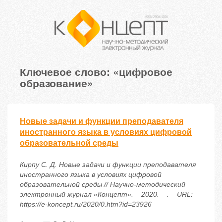
Ключевое слово: «цифровое
образование»
Новые задачи и функции преподавателя
иностранного языка в условиях цифровой
образовательной среды
Кирпу С. Д. Новые задачи и функции преподавателя
иностранного языка в условиях цифровой
образовательной среды // Научно-методический
электронный журнал «Концепт». – 2020. – . – URL:
https://e-koncept.ru/2020/0.htm?id=23926