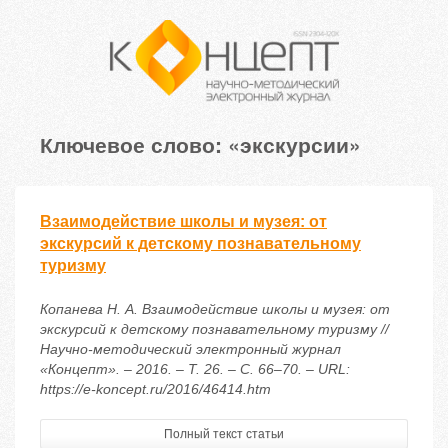
Ключевое слово: «экскурсии»
Взаимодействие школы и музея: от
экскурсий к детскому познавательному
туризму
Копанева Н. А. Взаимодействие школы и музея: от
экскурсий к детскому познавательному туризму //
Научно-методический электронный журнал
«Концепт». – 2016. – Т. 26. – С. 66–70. – URL:
https://e-koncept.ru/2016/46414.htm
Полный текст статьи