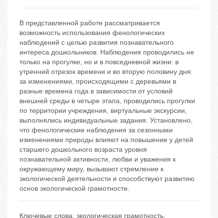
В представленной работе рассматривается
возможность использования фенологических
наблюдений с целью развития познавательного
интереса дошкольников. Наблюдения проводились не
только на прогулке, но и в повседневной жизни: в
утренний отрезок времени и во вторую половину дня:
за изменениями, происходящими с деревьями в
разные времена года в зависимости от условий
внешней среды в четыре этапа, проводились прогулки
по территории учреждения, виртуальные экскурсии,
выполнялись индивидуальные задания. Установлено,
что фенологические наблюдения за сезонными
изменениями природы влияют на повышение у детей
старшего дошкольного возраста уровня
познавательной активности, любви и уважения к
окружающему миру, вызывают стремление к
экологической деятельности и способствуют развитию
основ экологической грамотности.
Ключевые слова:
экологическая грамотность
,