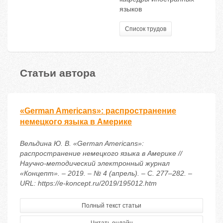
языков
Список трудов
Статьи автора
«German Americans»: распространение
немецкого языка в Америке
Вельдина Ю. В. «German Americans»:
распространение немецкого языка в Америке //
Научно-методический электронный журнал
«Концепт». – 2019. – № 4 (апрель). – С. 277–282. –
URL: https://e-koncept.ru/2019/195012.htm
Полный текст статьи