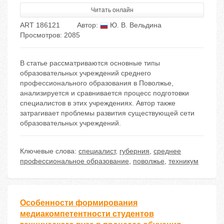
Читать онлайн
ART 186121
Автор:
Ю. В. Вельдина
Просмотров: 2085
В статье рассматриваются основные типы
образовательных учреждений среднего
профессионального образования в Поволжье,
анализируется и сравнивается процесс подготовки
специалистов в этих учреждениях. Автор также
затрагивает проблемы развития существующей сети
образовательных учреждений.
Ключевые слова:
специалист
,
губерния
,
среднее
профессиональное образование
,
поволжье
,
техникум
Особенности формирования
медиакомпетентности студентов