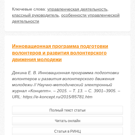
Ключевые слова:
управленческая деятельность
,
классный руководитель
,
особенности управленческой
деятельности
Инновационная программа подготовки
волонтеров и развития волонтерского
движения молодежи
Декина Е. В. Инновационная программа подготовки
волонтеров и развития волонтерского движения
молодежи // Научно-методический электронный
журнал «Концепт». – 2015. – Т. 13. – С. 3901–3905. –
URL: https://e-koncept.ru/2015/85781.htm
Полный текст статьи
Читать онлайн
Статья в РИНЦ