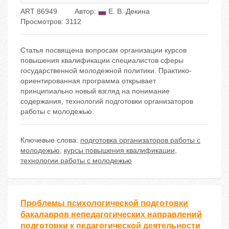
ART 86949
Автор:
Е. В. Декина
Просмотров: 3112
Статья посвящена вопросам организации курсов
повышения квалификации специалистов сферы
государственной молодежной политики. Практико-
ориентированная программа открывает
принципиально новый взгляд на понимание
содержания, технологий подготовки организаторов
работы с молодежью.
Ключевые слова:
подготовка организаторов работы с
молодежью
,
курсы повышения квалификации
,
технологии работы с молодежью
Проблемы психологической подготовки
бакалавров непедагогических направлений
подготовки к педагогической деятельности