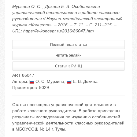
Мурзина О. С. , Декина Е. В. Особенности
управленческой деятельности в работе классного
руководителя // Научно-методический электронный
журнал «Концепт». – 2016. – Т. 11. – С. 211–215. –
URL: https://e-koncept.ru/2016/86047.htm
Полный текст статьи
Читать онлайн
Статья в РИНЦ
ART 86047
Авторы:
О. С. Мурзина
,
Е. В. Декина
Просмотров: 5029
Статья посвящена управленческой деятельности в
работе классного руководителя. В работе приведены
результаты исследования по изучению особенностей
управленческой деятельности классных руководителей
в МБОУСОШ № 14 г. Тулы.