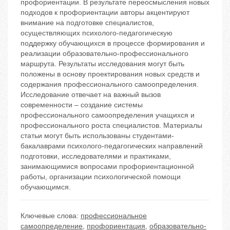
профориентации. В результате переосмысления новых
подходов к профориентации авторы акцентируют
внимание на подготовке специалистов,
осуществляющих психолого-педагогическую
поддержку обучающихся в процессе формирования и
реализации образовательно-профессионального
маршрута. Результаты исследования могут быть
положены в основу проектирования новых средств и
содержания профессионального самоопределения.
Исследование отвечает на важный вызов
современности – создание системы
профессионального самоопределения учащихся и
профессионального роста специалистов. Материалы
статьи могут быть использованы студентами-
бакалаврами психолого-педагогических направлений
подготовки, исследователями и практиками,
занимающимися вопросами профориентационной
работы, организации психологической помощи
обучающимся.
Ключевые слова:
профессиональное
самоопределение
,
профориентация
,
образовательно-