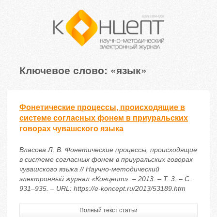
Ключевое слово: «язык»
Фонетические процессы, происходящие в
системе согласных фонем в приуральских
говорах чувашского языка
Власова Л. В. Фонетические процессы, происходящие
в системе согласных фонем в приуральских говорах
чувашского языка // Научно-методический
электронный журнал «Концепт». – 2013. – Т. 3. – С.
931–935. – URL: https://e-koncept.ru/2013/53189.htm
Полный текст статьи