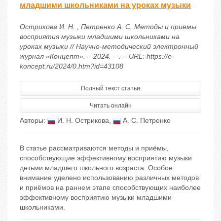
младшими школьниками на уроках музыки
Острикова И. Н. , Петренко А. С. Методы и приемы
восприятия музыки младшими школьниками на
уроках музыки // Научно-методический электронный
журнал «Концепт». – 2024. – . – URL: https://e-
koncept.ru/2024/0.htm?id=43108
Полный текст статьи
Читать онлайн
Авторы:
И. Н. Острикова
,
А. С. Петренко
В статье рассматриваются методы и приёмы,
способствующие эффективному восприятию музыки
детьми младшего школьного возраста. Особое
внимание уделено использованию различных методов
и приёмов на раннем этапе способствующих наиболее
эффективному восприятию музыки младшими
школьниками.