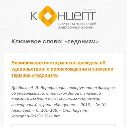
Ключевое слово: «гедонизм»
Верификация инструментов дискурса об
удовольствии: о происхождении и значении
термина «гедонизм»
Дробович А. Э. Верификация инструментов дискурса
об удовольствии: о происхождении и значении
термина «гедонизм» // Научно-методический
электронный журнал «Концепт». – 2013. – № 10
(октябрь). – С. 101–105. – URL: https://e-
koncept.ru/2013/13211.htm