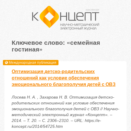
Ключевое слово: «семейная
гостиная»
Международная публикация
Оптимизация детско-родительских
отношений как условие обеспечения
эмоционального благополучия детей с ОВЗ
Лосева Н. А. , Захарова Н. В. Оптимизация детско-
родительских отношений как условие обеспечения
эмоционального благополучия детей с ОВЗ // Научно-
методический электронный журнал «Концепт». –
2014. – Т. 20. – С. 2306–2310. – URL: https://e-
koncept.ru/2014/54725.htm