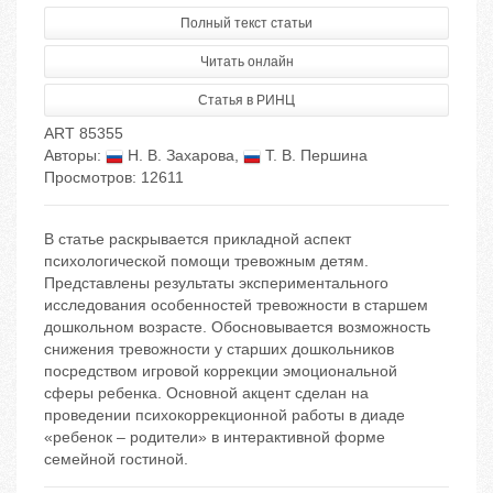
Полный текст статьи
Читать онлайн
Статья в РИНЦ
ART 85355
Авторы:
Н. В. Захарова
,
Т. В. Першина
Просмотров: 12611
В статье раскрывается прикладной аспект
психологической помощи тревожным детям.
Представлены результаты экспериментального
исследования особенностей тревожности в старшем
дошкольном возрасте. Обосновывается возможность
снижения тревожности у старших дошкольников
посредством игровой коррекции эмоциональной
сферы ребенка. Основной акцент сделан на
проведении психокоррекционной работы в диаде
«ребенок – родители» в интерактивной форме
семейной гостиной.