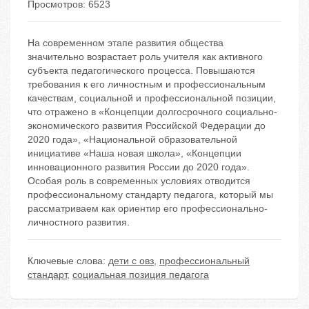
Просмотров: 6523
На современном этапе развития общества
значительно возрастает роль учителя как активного
субъекта педагогического процесса. Повышаются
требования к его личностным и профессиональным
качествам, социальной и профессиональной позиции,
что отражено в «Концепции долгосрочного социально-
экономического развития Российской Федерации до
2020 года», «Национальной образовательной
инициативе «Наша новая школа», «Концепции
инновационного развития России до 2020 года».
Особая роль в современных условиях отводится
профессиональному стандарту педагога, который мы
рассматриваем как ориентир его профессионально-
личностного развития.
Ключевые слова:
дети с овз
,
профессиональный
стандарт
,
социальная позиция педагога