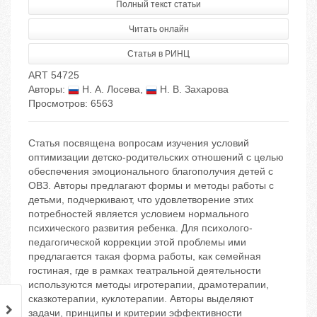
Полный текст статьи
Читать онлайн
Статья в РИНЦ
ART 54725
Авторы:
Н. А. Лосева
,
Н. В. Захарова
Просмотров: 6563
Статья посвящена вопросам изучения условий
оптимизации детско-родительских отношений с целью
обеспечения эмоционального благополучия детей с
ОВЗ. Авторы предлагают формы и методы работы с
детьми, подчеркивают, что удовлетворение этих
потребностей является условием нормального
психического развития ребенка. Для психолого-
педагогической коррекции этой проблемы ими
предлагается такая форма работы, как семейная
гостиная, где в рамках театральной деятельности
используются методы игротерапии, драмотерапии,
сказкотерапии, куклотерапии. Авторы выделяют
задачи, принципы и критерии эффективности