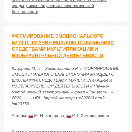
среды
,
риски нарушения психологической
безопасности
ФОРМИРОВАНИЕ ЭМОЦИОНАЛЬНОГО
БЛАГОПОЛУЧИЯ МЛАДШЕГО ШКОЛЬНИКА
СРЕДСТВАМИ МУЛЬТИПЛИКАЦИИ И
ИЗОБРАЗИТЕЛЬНОЙ ДЕЯТЕЛЬНОСТИ
Кацерова М. Н. , Химшиашвили Р. Т. ФОРМИРОВАНИЕ
ЭМОЦИОНАЛЬНОГО БЛАГОПОЛУЧИЯ МЛАДШЕГО
ШКОЛЬНИКА СРЕДСТВАМИ МУЛЬТИПЛИКАЦИИ И
ИЗОБРАЗИТЕЛЬНОЙ ДЕЯТЕЛЬНОСТИ // Научно-
методический электронный журнал «Концепт». –
2020. – . – URL: https://e-koncept.ru/2020/0.htm?
id=23756
Авторы:
М. Н. Кацерова
,
Р. Т. Химшиашвили