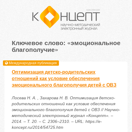
Ключевое слово: «эмоциональное
благополучие»
Международная публикация
Оптимизация детско-родительских
отношений как условие обеспечения
эмоционального благополучия детей с ОВЗ
Лосева Н. А. , Захарова Н. В. Оптимизация детско-
родительских отношений как условие обеспечения
эмоционального благополучия детей с ОВЗ // Научно-
методический электронный журнал «Концепт». –
2014. – Т. 20. – С. 2306–2310. – URL: https://e-
koncept.ru/2014/54725.htm